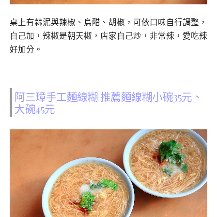
桌上有蒜泥與辣椒、烏醋、胡椒，可依口味自行調整，
自己加，辣椒是朝天椒，店家自己炒，非常辣，愛吃辣
好加分。
阿三璋手工麵線糊 推薦麵線糊小碗35元、
大碗45元