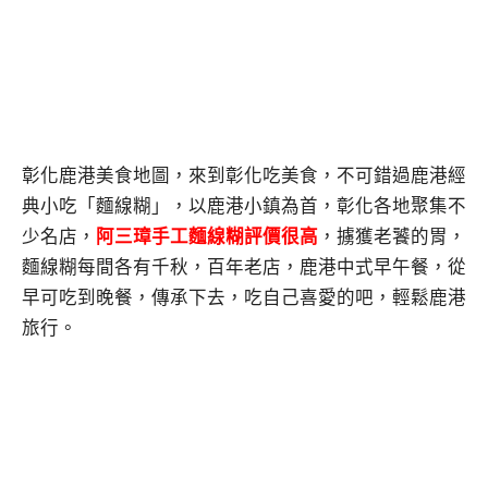
彰化鹿港美食地圖，來到彰化吃美食，不可錯過鹿港經
典小吃「麵線糊」，以鹿港小鎮為首，彰化各地聚集不
少名店，
阿三璋手工麵線糊評價很高
，擄獲老饕的胃，
麵線糊每間各有千秋，百年老店，鹿港中式早午餐，從
早可吃到晚餐，傳承下去，吃自己喜愛的吧，輕鬆鹿港
旅行。