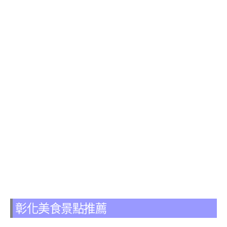
彰化美食景點推薦