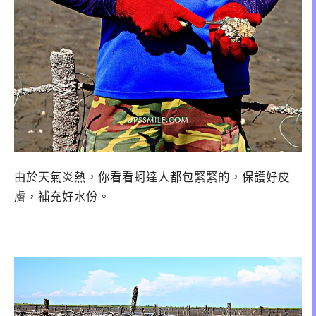
由於天氣炎熱，你看看蚵達人都包緊緊的，保護好皮
膚，補充好水份。