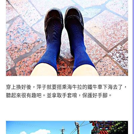
穿上換好後，萍子就要搭乘海牛拉的鐵牛車下海去了，
聽起來很有趣吧。並拿取手套唷，保護好手腳。