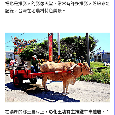
裡也是攝影人的影像天堂，常常有許多攝影人紛紛來這
記錄，台灣在地農村特色美景。
在濃厚的鄉土農村上，
彰化王功有主推鐵牛車體驗
，而