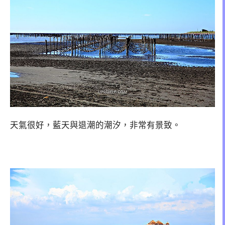
天氣很好，藍天與退潮的潮汐，非常有景致。