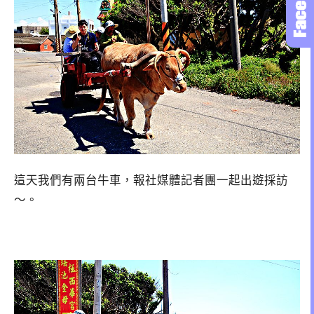
這天我們有兩台牛車，報社媒體記者團一起出遊採訪
～。