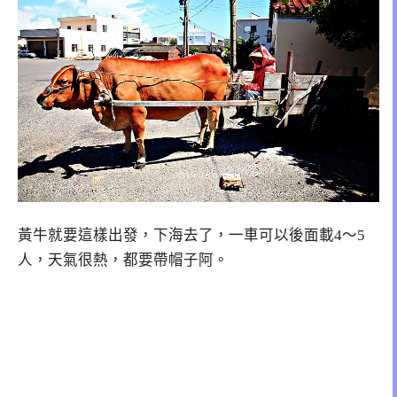
黃牛就要這樣出發，下海去了，一車可以後面載4～5
人，天氣很熱，都要帶帽子阿。