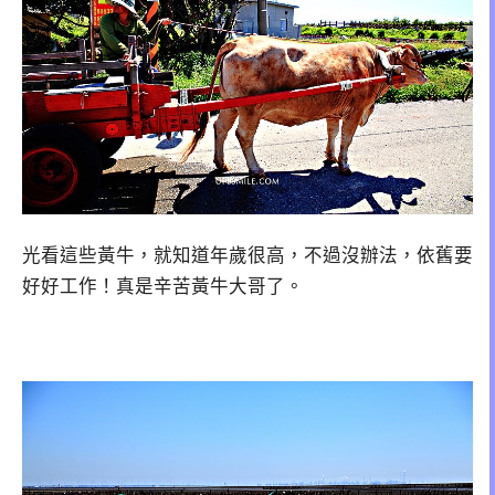
光看這些黃牛，就知道年歲很高，不過沒辦法，依舊要
好好工作！真是辛苦黃牛大哥了。