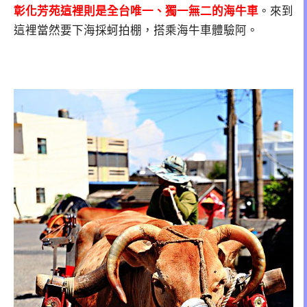
彰化芳苑這裡則是全台唯一、獨一無二的海牛車
。來到
這裡當然要下海採蚵拍棚，搭乘海牛車體驗阿。