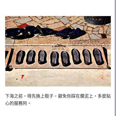
下海之前，得先換上鞋子，避免你踩在爛泥上，多麼貼
心的服務阿。