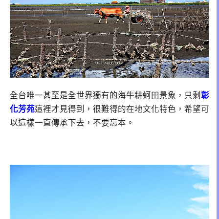
全台唯一甚至是全世界獨有的海牛耕蚵田景象，只剩
彰
化芳苑
這裡才見得到，很難得的在地文化特色，希望可
以這樣一直傳承下去，不要忘本。