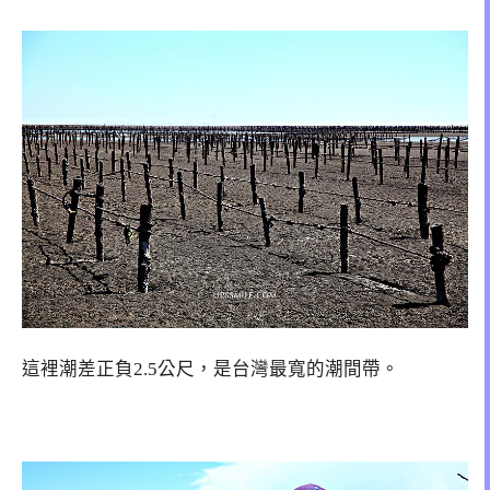
這裡潮差正負2.5公尺，是台灣最寬的潮間帶。