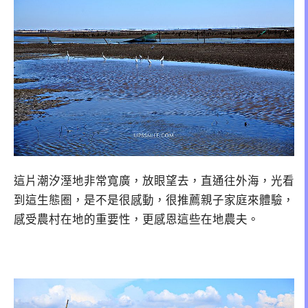
這片潮汐溼地非常寬廣，放眼望去，直通往外海，光看
到這生態圈，是不是很感動，很推薦親子家庭來體驗，
感受農村在地的重要性，更感恩這些在地農夫。