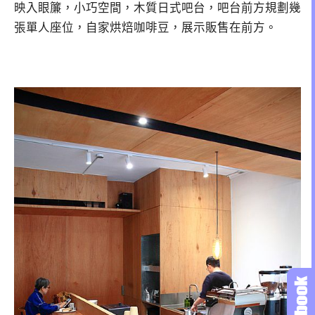
映入眼簾，小巧空間，木質日式吧台，吧台前方規劃幾
張單人座位，自家烘焙咖啡豆，展示販售在前方。