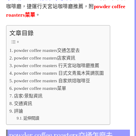
咖啡廳，捷運行天宮站咖啡廳推薦，附
powder coffee
roasters菜單
。
文章目錄
powder coffee roasters交通怎麼去
powder coffee roasters店家資訊
powder coffee roasters 行天宮站咖啡廳推薦
powder coffee roasters 日式文青風木質調氛圍
powder coffee roasters 自家烘焙咖啡豆
powder coffee roasters菜單
店家/景點資訊
交通資訊
評論
延伸閱讀
powder coffee roasters交通怎麼去