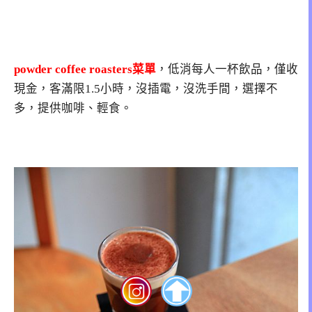
powder coffee roasters菜單
，低消每人一杯飲品，僅收
現金，客滿限1.5小時，沒插電，沒洗手間，選擇不
多，提供咖啡、輕食。