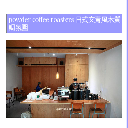
powder coffee roasters 日式文青風木質
調氛圍