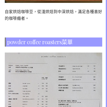
自家烘焙咖啡豆，從淺烘焙到中深烘焙，滿足各種喜好
的咖啡癮者。
powder coffee roasters菜單