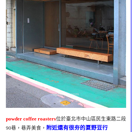
powder coffee roasters
位於臺北市中山區民生東路二段
附近還有很夯的夏野豆行
90巷，巷弄美食，