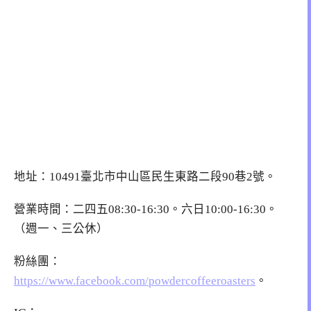
地址：10491臺北市中山區民生東路二段90巷2號。
營業時間：二四五08:30-16:30。六日10:00-16:30。
（週一、三公休）
粉絲團：
https://www.facebook.com/powdercoffeeroasters
。