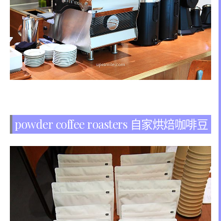
powder coffee roasters 自家烘焙咖啡豆