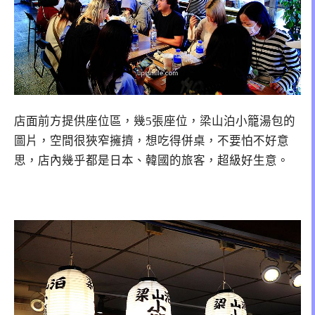
店面前方提供座位區，幾5張座位，梁山泊小籠湯包的
圖片，空間很狹窄擁擠，想吃得併桌，不要怕不好意
思，店內幾乎都是日本、韓國的旅客，超級好生意。