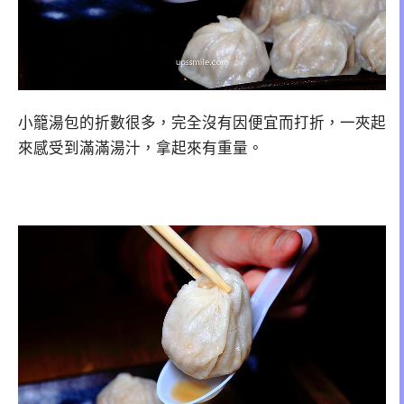
小籠湯包的折數很多，完全沒有因便宜而打折，一夾起
來感受到滿滿湯汁，拿起來有重量。