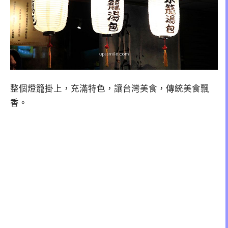
整個燈籠掛上，充滿特色，讓台灣美食，傳統美食飄
香。