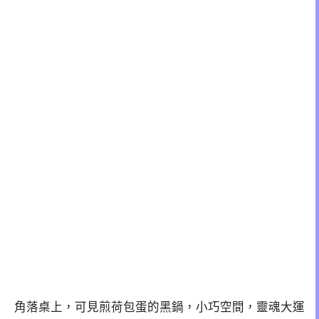
角落桌上，可見煎荷包蛋的黑鍋，小巧空間，靈魂大運