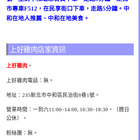
市專車F512，在民享街口下車，走路5分鐘。中
和在地人推薦、中和在地美食。
上好雞肉店家資訊
上好雞肉
。
上好雞肉電話：無。
地址：
235新北市中和區民治街8巷1號
。
營業時間：一到六11:00–14:00, 16:30–18:30。（週日
公休）。
粉絲團：無。