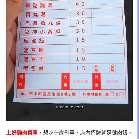
上好雞肉菜單
，想吃什麼劃單，店內招牌就是雞肉飯，