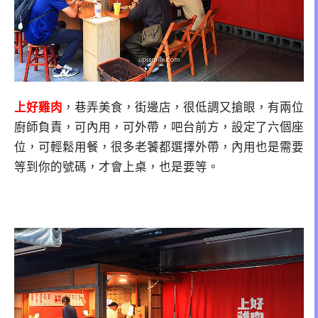
上好雞肉
，巷弄美食，街邊店，很低調又搶眼，有兩位
廚師負責，可內用，可外帶，吧台前方，設定了六個座
位，可輕鬆用餐，很多老饕都選擇外帶，內用也是需要
等到你的號碼，才會上桌，也是要等。