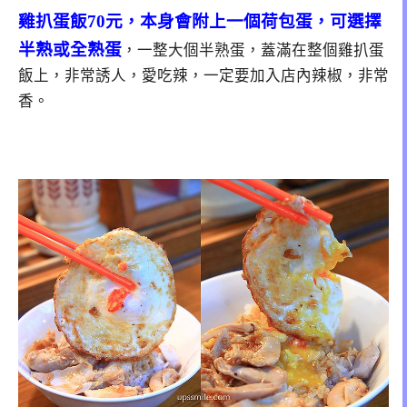
雞扒蛋飯70元，本身會附上一個荷包蛋，可選擇
半熟或全熟蛋
，一整大個半熟蛋，蓋滿在整個雞扒蛋
飯上，非常誘人，愛吃辣，一定要加入店內辣椒，非常
香。