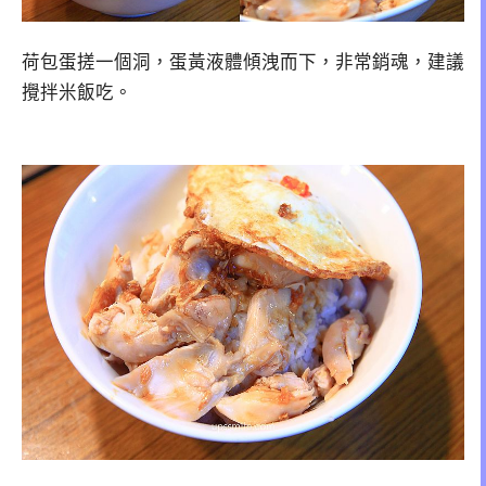
荷包蛋搓一個洞，蛋黃液體傾洩而下，非常銷魂，建議
攪拌米飯吃。