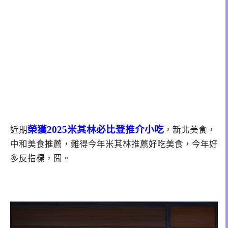
榮獲2025米其林必比登推介小吃
近期
，新北美食，
中和美食推薦，難得今年米其林推薦好吃美食，今年好
多反指標，囧。