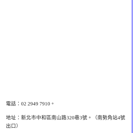
電話：
02 2949 7910
。
地址：新北市中和區南山路320巷3號。（南勢角站4號
出口）