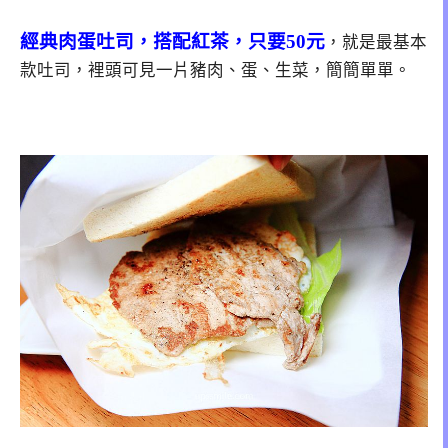
經典肉蛋吐司，搭配紅茶，只要50元
，就是最基本
款吐司，裡頭可見一片豬肉、蛋、生菜，簡簡單單。