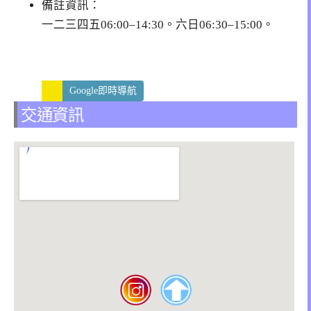
備註資訊：
一二三四五06:00–14:30。六日06:30–15:00。
Google即時導航
交通資訊