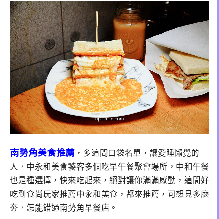
南勢角美食推薦
，多這間口袋名單，讓愛睡懶覺的
人，中永和美食饕客多個吃早午餐聚會場所，中和午餐
也是種選擇，快來吃起來，絕對讓你滿滿感動，這間好
吃到食尚玩家推薦中永和美食，都來推薦，可想見多麼
夯，怎能錯過南勢角早餐店。