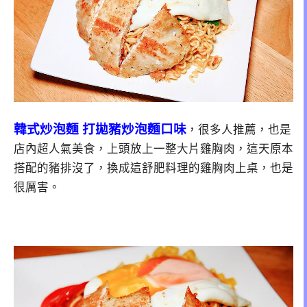
韓式炒泡麵 打拋豬炒泡麵口味
，很多人推薦，也是
店內超人氣美食，上頭放上一整大片雞胸肉，這天原本
搭配的豬排沒了，換成這舒肥料理的雞胸肉上桌，也是
很厲害。