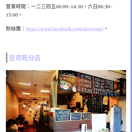
營業時間：一二三四五06:00–14:30。六日06:30–
15:00。
粉絲團：
https://www.facebook.com/dosiyuan/
。
豆司苑分店