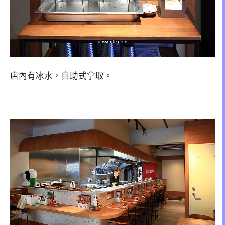
店內有冰水，自助式拿取。