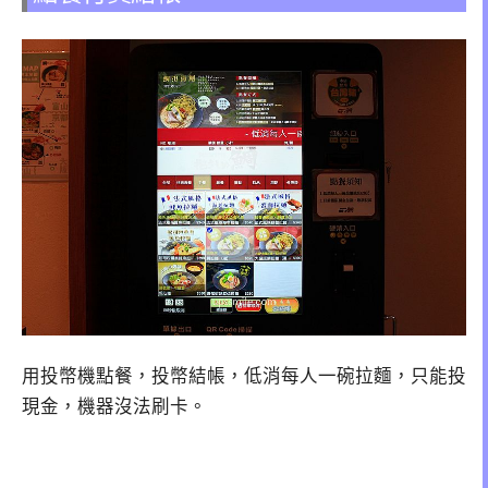
用投幣機點餐，投幣結帳，低消每人一碗拉麵，只能投
現金，機器沒法刷卡。