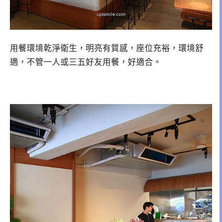
用餐環境乾淨衛生，明亮有質感，座位充裕，環境舒
適，不管一人或三五好友用餐，好適合。