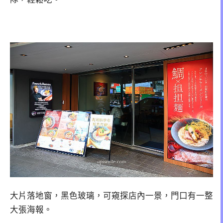
大片落地窗，黑色玻璃，可窺探店內一景，門口有一整
大張海報。