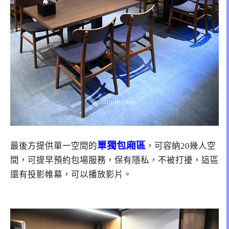
單獨包廂區
最後方提供單一空間的
，可容納20幾人空
間，可提早預約包場服務，保有隱私，不被打擾，這區
還有投影帷幕，可以播放影片。