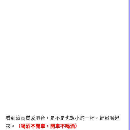
看到這高質感吧台，是不是也想小酌一杯，輕鬆喝起
來。
（喝酒不開車，開車不喝酒）