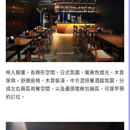
映入眼簾，長條形空間，日式氛圍，暖黃色燈光，木質
傢俱，舒適座椅，木質裝潢，中方混搭餐酒館氛圍，分
成左右兩區用餐空間，以及盡頭寬敞包廂區，可提早預
約訂位。