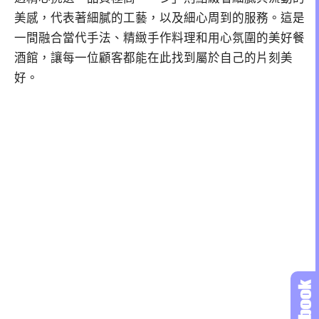
美感，代表著細膩的工藝，以及細心周到的服務。這是
一間融合當代手法、精緻手作料理和用心氛圍的美好餐
酒館，讓每一位顧客都能在此找到屬於自己的片刻美
好。