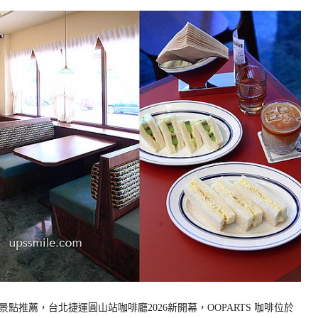
推薦，台北捷運圓山站咖啡廳2026新開幕，OOPARTS 咖啡位於