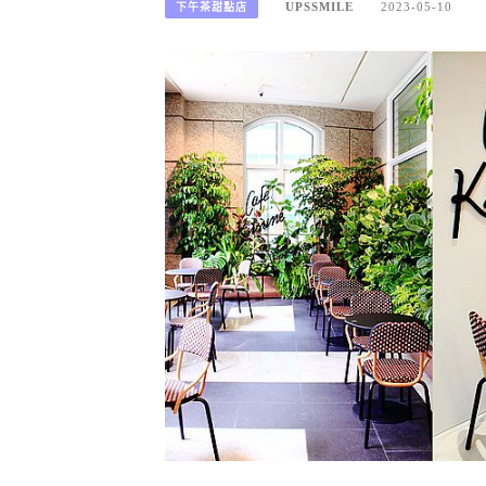
UPSSMILE
2023-05-10
下午茶甜點店