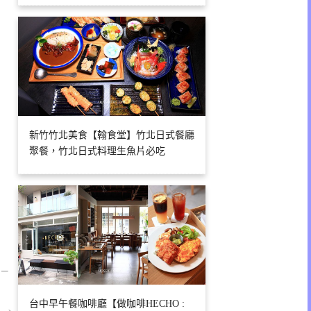
新竹竹北美食【翰食堂】竹北日式餐廳
聚餐，竹北日式料理生魚片必吃
 –
台中早午餐咖啡廳【做咖啡HECHO :