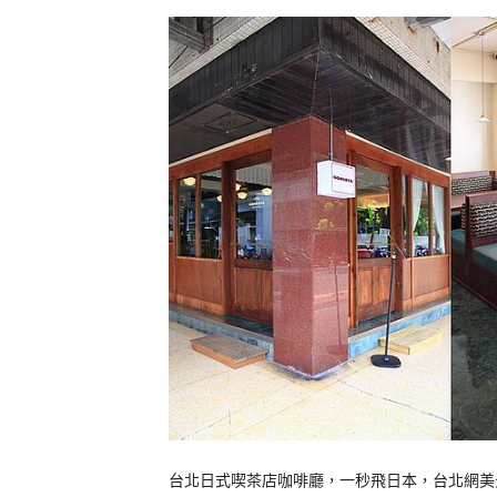
台北日式喫茶店咖啡廳，一秒飛日本，台北網美景點