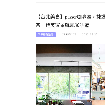
【台北美食】passer咖啡廳
茶，絕美窗景韓風咖啡廳
UPSSMILE
2023-05-27
下午茶甜點店