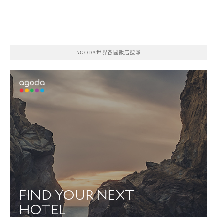
AGODA世界各國飯店搜尋