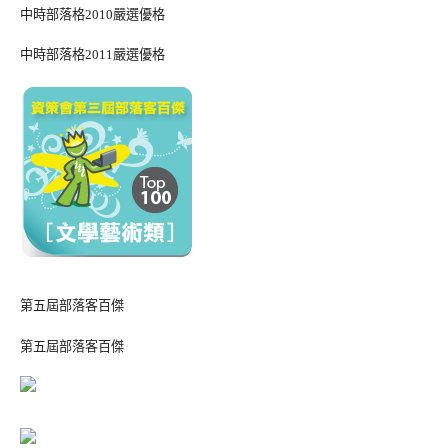
中時部落格2010嚴選優格
中時部落格2011嚴選優格
第五屆部落客百傑
第五屆部落客百傑