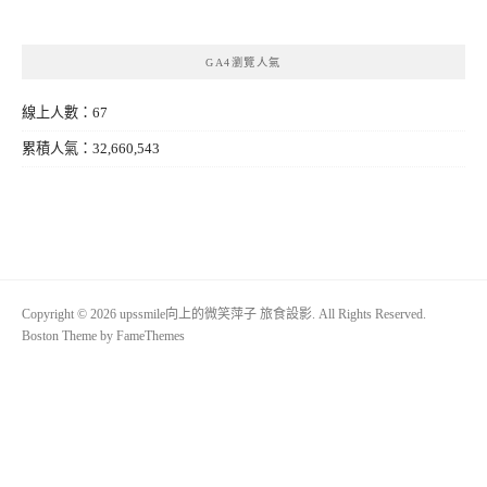
GA4瀏覽人氣
線上人數：67
累積人氣：32,660,543
Copyright © 2026 upssmile向上的微笑萍子 旅食設影. All Rights Reserved.
Boston Theme by
FameThemes