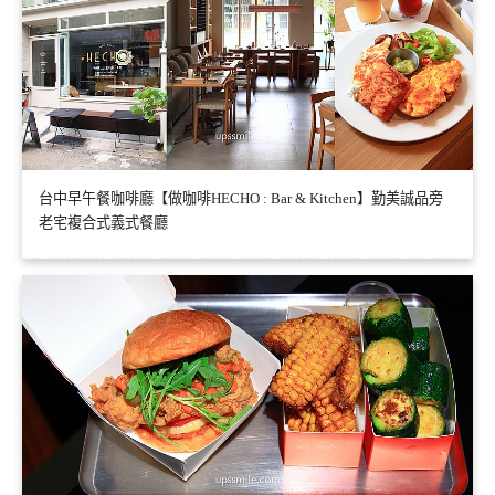
台中早午餐咖啡廳【做咖啡HECHO : Bar & Kitchen】勤美誠品旁
老宅複合式義式餐廳