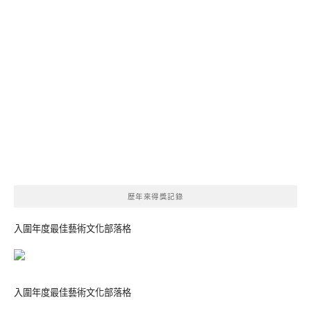
歷年來得獎記錄
入圍年度最佳藝術文化部落格
入圍年度最佳藝術文化部落格