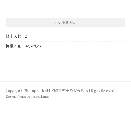
GA4瀏覽人氣
線上人數：2
累積人氣：32,679,261
Copyright © 2026 upssmile向上的微笑萍子 旅食設影. All Rights Reserved.
Boston Theme by
FameThemes