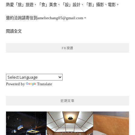
熱愛「旅」旅遊、「食」美食、「設」設計、「影」攝影、電影。
邀約洽詢請寄信到ameliechang05@gmail.com。
閱讀全文
FB按讚
Powered by
Translate
近期文章