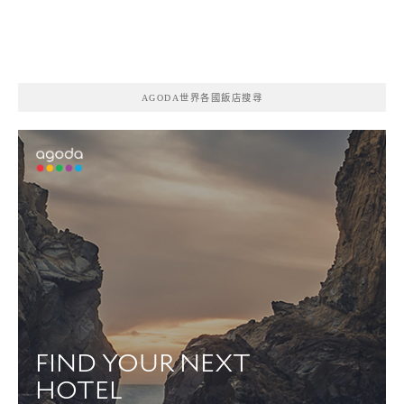
AGODA世界各國飯店搜尋