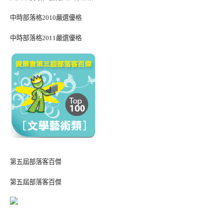
中時部落格2010嚴選優格
中時部落格2011嚴選優格
第五屆部落客百傑
第五屆部落客百傑