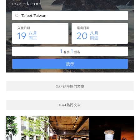
GA4即時熱門文章
GA4熱門文章