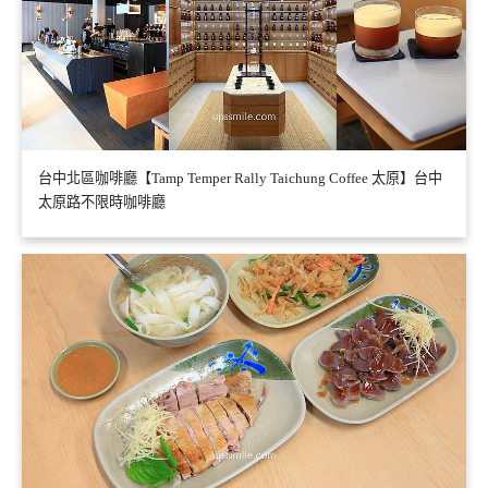
台中北區咖啡廳【Tamp Temper Rally Taichung Coffee 太原】台中
太原路不限時咖啡廳