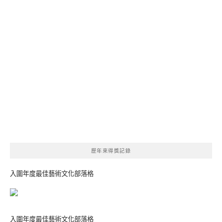
歷年來得獎記錄
入圍年度最佳藝術文化部落格
入圍年度最佳藝術文化部落格