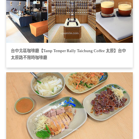
台中北區咖啡廳【Tamp Temper Rally Taichung Coffee 太原】台中
太原路不限時咖啡廳