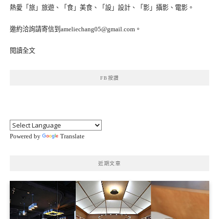
熱愛「旅」旅遊、「食」美食、「設」設計、「影」攝影、電影。
邀約洽詢請寄信到ameliechang05@gmail.com。
閱讀全文
FB按讚
Powered by
Translate
近期文章