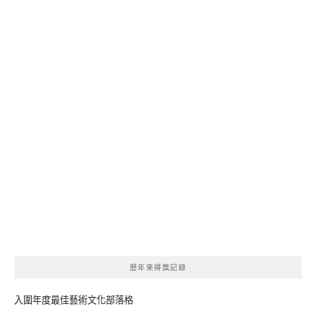
歷年來得獎記錄
入圍年度最佳藝術文化部落格