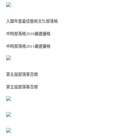
入圍年度最佳藝術文化部落格
中時部落格2010嚴選優格
中時部落格2011嚴選優格
第五屆部落客百傑
第五屆部落客百傑