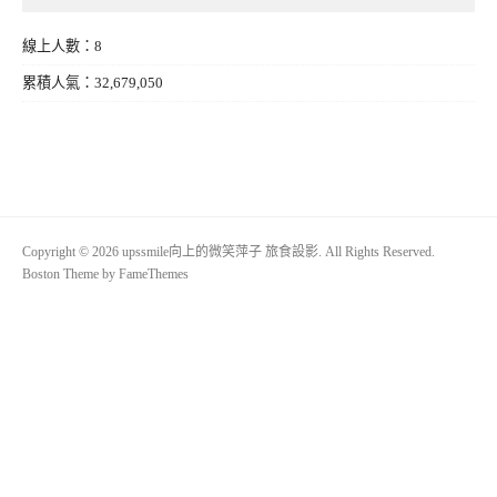
線上人數：8
累積人氣：32,679,050
Copyright © 2026 upssmile向上的微笑萍子 旅食設影. All Rights Reserved.
Boston Theme by
FameThemes