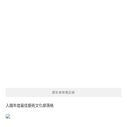
歷年來得獎記錄
入圍年度最佳藝術文化部落格