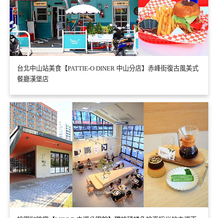
台北中山站美食【PATTIE-O DINER 中山分店】赤峰街復古風美式
餐廳漢堡店