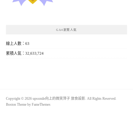
GA4瀏覽人氣
線上人數：63
累積人氣：32,633,724
Copyright © 2026 upssmile向上的微笑萍子 旅食設影. All Rights Reserved.
Boston Theme by
FameThemes