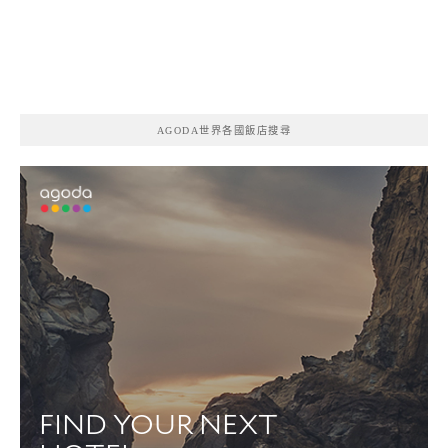
AGODA世界各國飯店搜尋