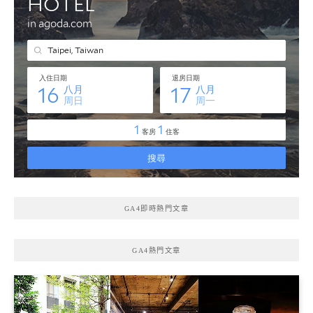
GA4即時熱門文章
GA4熱門文章