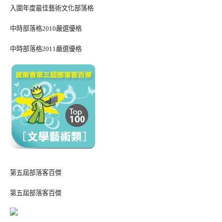
入圍年度最佳藝術文化部落格
中時部落格2010嚴選優格
中時部落格2011嚴選優格
第五屆部落客百傑
第五屆部落客百傑