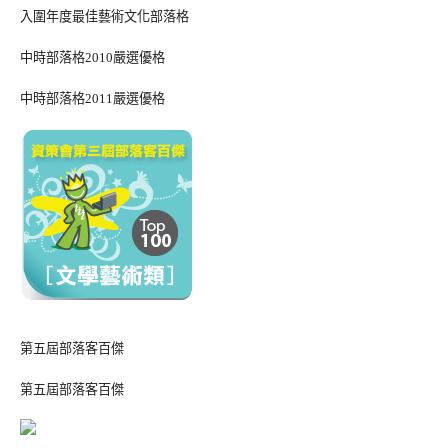
入圍年度最佳藝術文化部落格
中時部落格2010嚴選優格
中時部落格2011嚴選優格
第五屆部落客百傑
第五屆部落客百傑