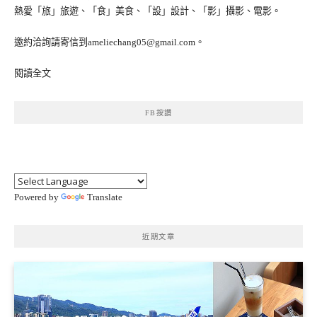
熱愛「旅」旅遊、「食」美食、「設」設計、「影」攝影、電影。
邀約洽詢請寄信到ameliechang05@gmail.com。
閱讀全文
FB按讚
Powered by
Translate
近期文章