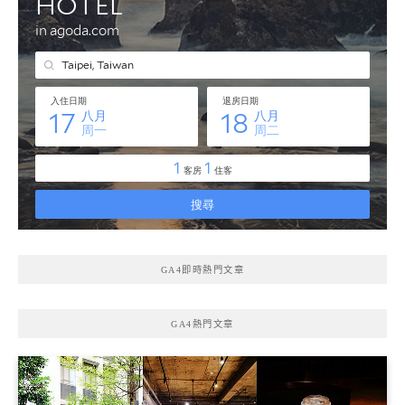
GA4即時熱門文章
GA4熱門文章