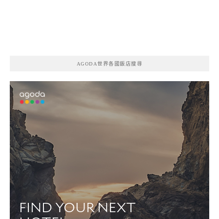
AGODA世界各國飯店搜尋