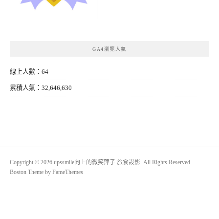
GA4瀏覽人氣
線上人數：64
累積人氣：32,646,630
Copyright © 2026 upssmile向上的微笑萍子 旅食設影. All Rights Reserved.
Boston Theme by
FameThemes