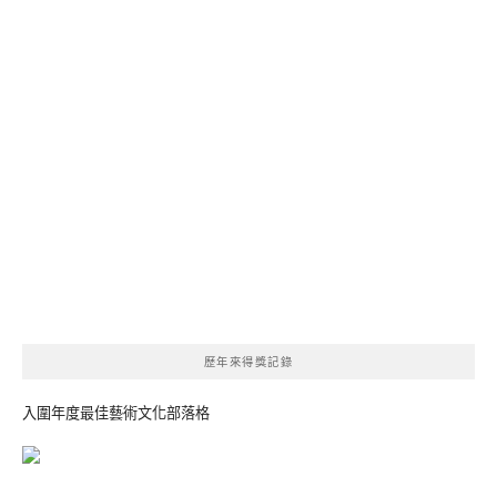
歷年來得獎記錄
入圍年度最佳藝術文化部落格