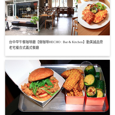
台中早午餐咖啡廳【做咖啡HECHO : Bar & Kitchen】勤美誠品旁
老宅複合式義式餐廳