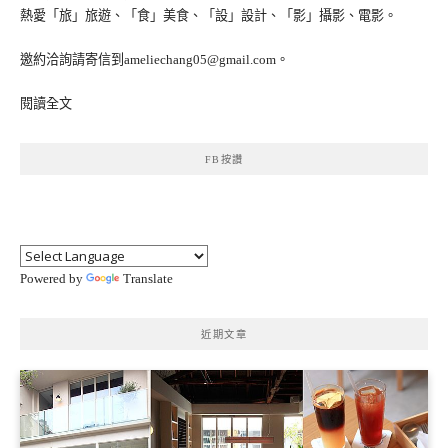
熱愛「旅」旅遊、「食」美食、「設」設計、「影」攝影、電影。
邀約洽詢請寄信到ameliechang05@gmail.com。
閱讀全文
FB按讚
Powered by
Translate
近期文章