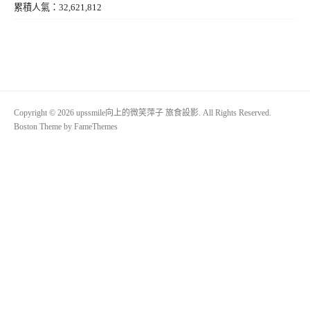
累積人氣：32,621,812
Copyright © 2026 upssmile向上的微笑萍子 旅食設影. All Rights Reserved.
Boston Theme by
FameThemes