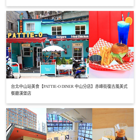
台北中山站美食【PATTIE-O DINER 中山分店】赤峰街復古風美式
餐廳漢堡店