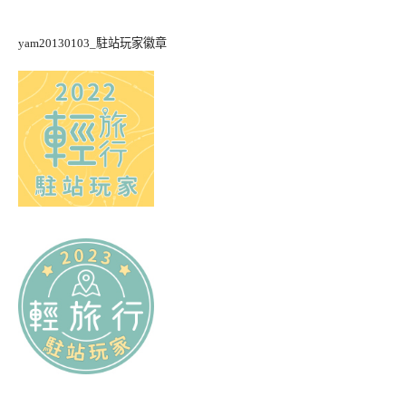
yam20130103_駐站玩家徽章