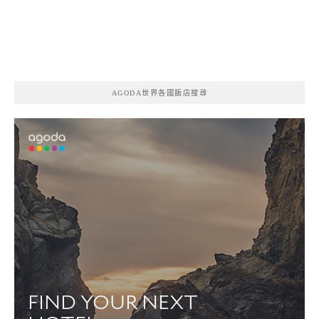
AGODA世界各國飯店搜尋