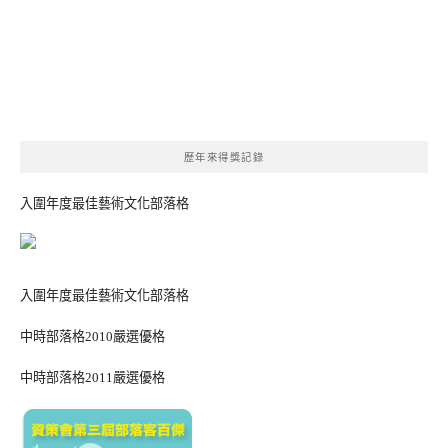
歷年來得獎記錄
入圍年度最佳藝術文化部落格
入圍年度最佳藝術文化部落格
中時部落格2010嚴選優格
中時部落格2011嚴選優格