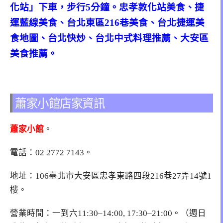
化站」下車，步行5分鐘。忠孝敦化站美食、捷
運藍線美食、台北東區216巷美食、台北捷運美
食地圖、台北快炒、台北中式料理推薦、大安區
美食推薦。
蕭家小館店家資訊
蕭家小館
。
電話：
02 2772 7143
。
地址：106臺北市大安區忠孝東路四段216巷27弄14號1
樓。
營業時間：一到六11:30–14:00, 17:30–21:00。（週日