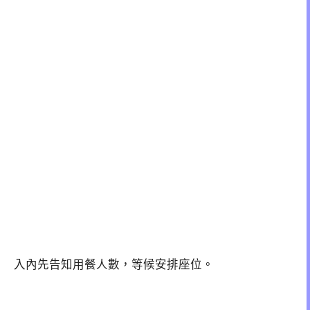
入內先告知用餐人數，等候安排座位。