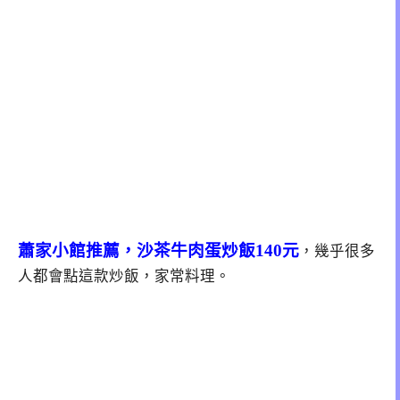
蕭家小館推薦，沙茶牛肉蛋炒飯140元
，幾乎很多
人都會點這款炒飯，家常料理。