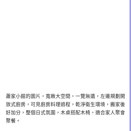
蕭家小館的圖片，寬敞大空間，一覽無遺，左邊規劃開
放式廚房，可見廚房料理過程，乾淨衛生環境，搬家後
好加分，整個日式氛圍，木桌搭配木椅，適合家人聚會
聚餐。