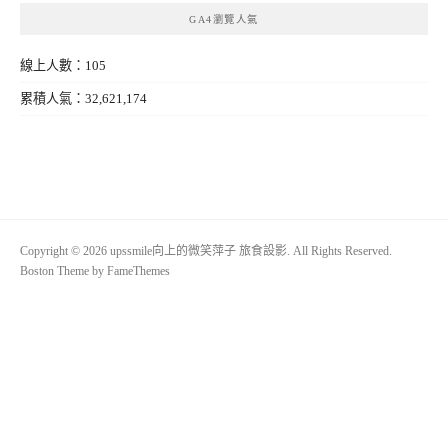
GA4瀏覽人氣
線上人數：105
累積人氣：32,621,174
Copyright © 2026 upssmile向上的微笑萍子 旅食設影. All Rights Reserved.
Boston Theme by
FameThemes