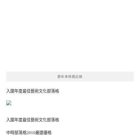
歷年來得獎記錄
入圍年度最佳藝術文化部落格
入圍年度最佳藝術文化部落格
中時部落格2010嚴選優格