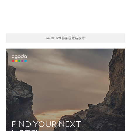
AGODA世界各國飯店搜尋