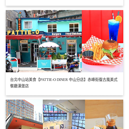
台北中山站美食【PATTIE-O DINER 中山分店】赤峰街復古風美式
餐廳漢堡店