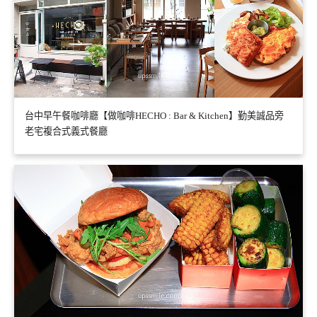
台中早午餐咖啡廳【做咖啡HECHO : Bar & Kitchen】勤美誠品旁
老宅複合式義式餐廳