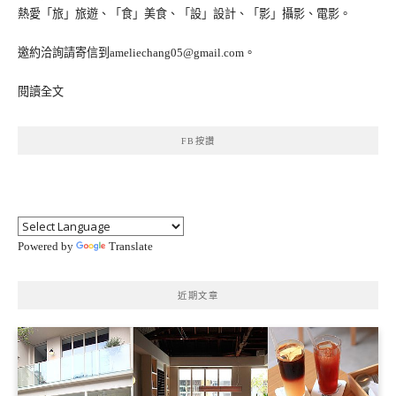
熱愛「旅」旅遊、「食」美食、「設」設計、「影」攝影、電影。
邀約洽詢請寄信到ameliechang05@gmail.com。
閱讀全文
FB按讚
Powered by
Translate
近期文章