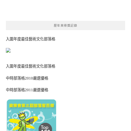
歷年來得獎記錄
入圍年度最佳藝術文化部落格
入圍年度最佳藝術文化部落格
中時部落格2010嚴選優格
中時部落格2011嚴選優格