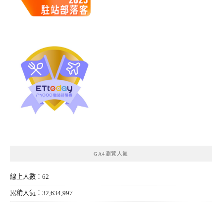
GA4瀏覽人氣
線上人數：62
累積人氣：32,634,997