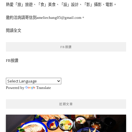
熱愛「旅」旅遊、「食」美食、「設」設計、「影」攝影、電影。
邀約洽詢請寄信到ameliechang05@gmail.com。
閱讀全文
FB按讚
FB按讚
Powered by
Translate
近期文章