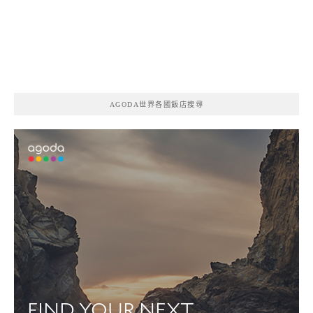
AGODA世界各國飯店搜尋