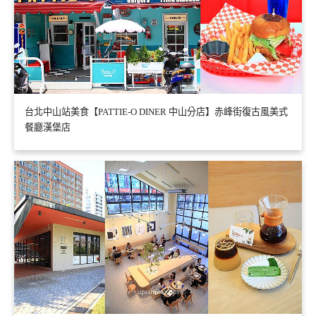
台北中山站美食【PATTIE-O DINER 中山分店】赤峰街復古風美式
餐廳漢堡店