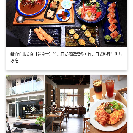
新竹竹北美食【翰食堂】竹北日式餐廳聚餐，竹北日式料理生魚片
必吃