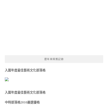
歷年來得獎記錄
入圍年度最佳藝術文化部落格
入圍年度最佳藝術文化部落格
中時部落格2010嚴選優格