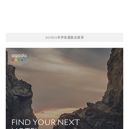
AGODA世界各國飯店搜尋