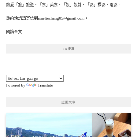
熱愛「旅」旅遊、「食」美食、「設」設計、「影」攝影、電影。
邀約洽詢請寄信到ameliechang05@gmail.com。
閱讀全文
FB按讚
Powered by
Translate
近期文章