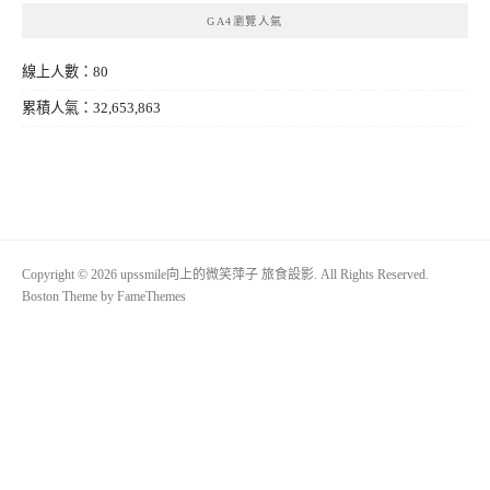
GA4瀏覽人氣
線上人數：80
累積人氣：32,653,863
Copyright © 2026 upssmile向上的微笑萍子 旅食設影. All Rights Reserved.
Boston Theme by
FameThemes