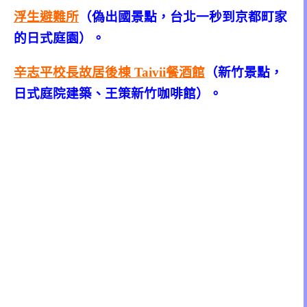
浮生避難所
（偽出國景點，台北一秒到京都町家
的日式庭園）。
辛志平校長故居後棟 Taivii餐酒館
（新竹景點，
日式庭院建築、王策新竹咖啡館）。