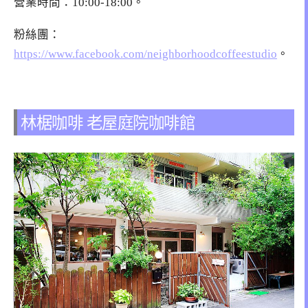
營業時間：10:00-18:00。
粉絲團：
https://www.facebook.com/neighborhoodcoffeestudio
。
林椐咖啡 老屋庭院咖啡館