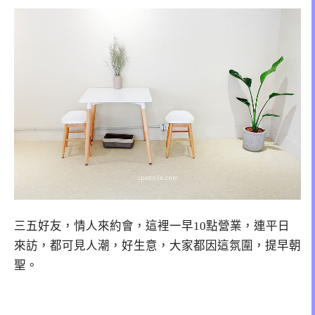
三五好友，情人來約會，這裡一早10點營業，連平日
來訪，都可見人潮，好生意，大家都因這氛圍，提早朝
聖。