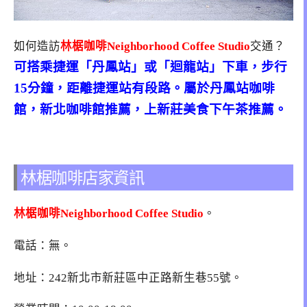
如何造訪
林椐咖啡Neighborhood Coffee Studio
交通？
可搭乘捷運「丹鳳站」或「迴龍站」下車，步行
15分鐘，距離捷運站有段路。屬於丹鳳站咖啡
館，新北咖啡館推薦，上新莊美食下午茶推薦。
林椐咖啡店家資訊
林椐咖啡Neighborhood Coffee Studio
。
電話：無。
地址：242新北市新莊區中正路新生巷55號。