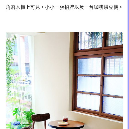
角落木櫃上可見，小小一張招牌以及一台咖啡烘豆機。