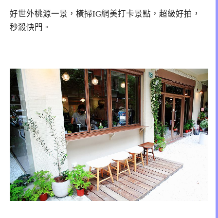
好世外桃源一景，橫掃IG網美打卡景點，超級好拍，
秒殺快門。