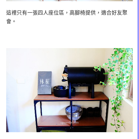
這裡只有一張四人座位區，高腳椅提供，適合好友聚
會。