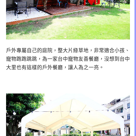
戶外專屬自己的庭院，整大片綠草地，非常適合小孩、
寵物跑跑跳跳，為一家台中寵物友善餐廳，沒想到台中
大里也有這樣的戶外餐廳，讓人為之一亮。