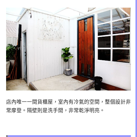
店內唯一一間貨櫃屋，室內有冷氣的空間，整個設計非
常摩登。隔壁則是洗手間，非常乾淨明亮。