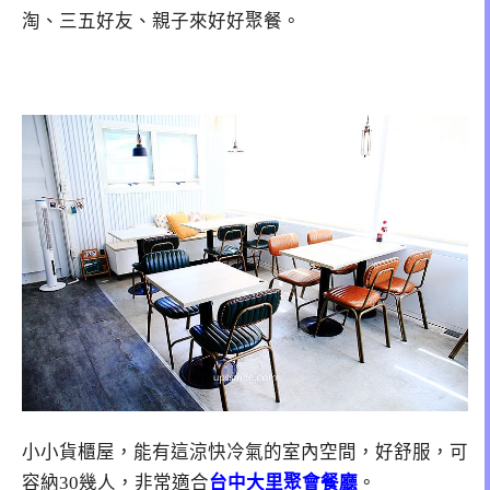
淘、三五好友、親子來好好聚餐。
小小貨櫃屋，能有這涼快冷氣的室內空間，好舒服，可
容納30幾人，非常適合
台中大里聚會餐廳
。