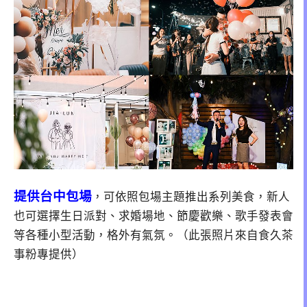
提供台中包場
，可依照包場主題推出系列美食，新人
也可選擇生日派對、求婚場地、節慶歡樂、歌手發表會
等各種小型活動，格外有氣氛。（此張照片來自食久茶
事粉專提供）