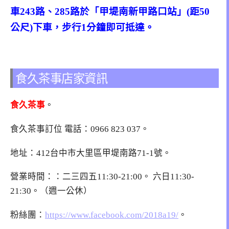
車243路、285路於「甲堤南新甲路口站」(距50
公尺)下車，步行1分鐘即可抵達。
食久茶事店家資訊
食久茶事
。
食久茶事訂位 電話：
0966 823 037
。
地址：412台中市大里區甲堤南路71-1號。
營業時間：：二三四五11:30-21:00。 六日11:30-
21:30。（週一公休）
粉絲團：
https://www.facebook.com/2018a19/
。