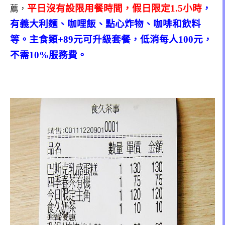
平日沒有設限用餐時間，假日限定1.5小時
，
薦，
有義大利麵、咖哩飯、點心炸物、咖啡和飲料
等。主食類+89元可升級套餐，低消每人100元，
不需10%服務費。