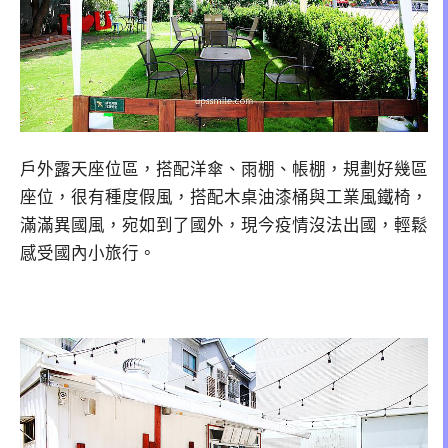
戶外露天座位區，搭配洋傘、雨棚、帳棚，規劃好幾區
座位，很有種度假風，搭配木桌油漆桶與工業風鐵椅，
滿滿異國風，宛如到了國外，現今疫情沒法出國，輕鬆
感受國內小旅行。