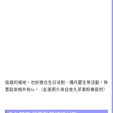
這樣的場地，也好適合生日派對、彌月慶生等活動，佈
置起來格外有fu。（此張照片來自食久茶事粉專提供）