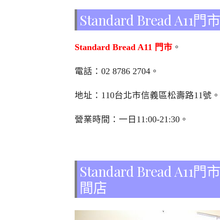
Standard Bread A1
Standard Bread A11 門市
。
電話：
02 8786 2704
。
地址：110台北市信義區松壽路11號。
營業時間：一日11:00-21:30。
Standard Bread
間店