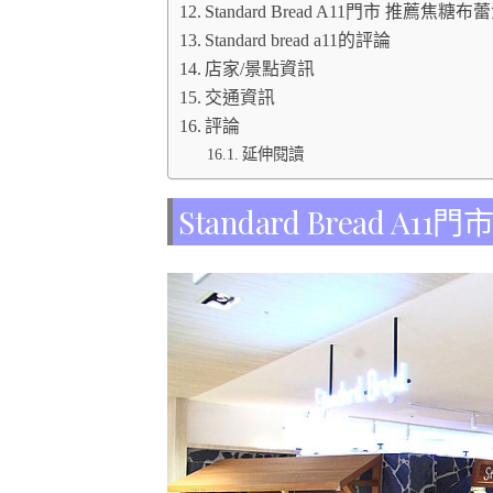
Standard Bread A11門市 推薦焦糖
Standard bread a11的評論
店家/景點資訊
交通資訊
評論
延伸閱讀
Standard Bread A