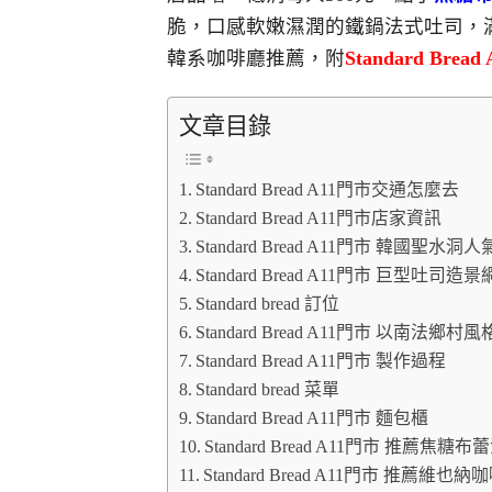
脆，口感軟嫩濕潤的鐵鍋法式吐司，
韓系咖啡廳推薦，附
Standard Brea
文章目錄
Standard Bread A11門市交通怎麼去
Standard Bread A11門市店家資訊
Standard Bread A11門市 韓國
Standard Bread A11門市 巨型吐司造
Standard bread 訂位
Standard Bread A11門市 以南
Standard Bread A11門市 製作過程
Standard bread 菜單
Standard Bread A11門市 麵包櫃
Standard Bread A11門市 推薦
Standard Bread A11門市 推薦維也