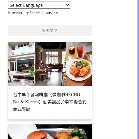
Powered by
Translate
近期文章
台中早午餐咖啡廳【做咖啡HECHO :
Bar & Kitchen】勤美誠品旁老宅複合式
義式餐廳