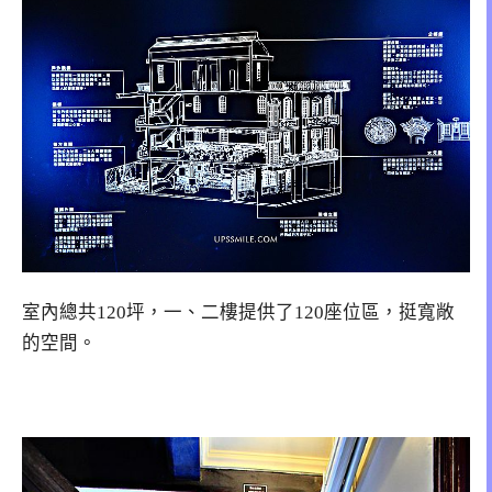
室內總共120坪，一、二樓提供了120座位區，挺寬敞
的空間。