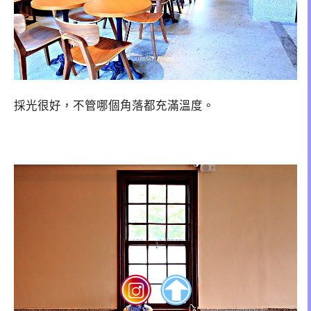
採光很好，不管哪個角落都充滿溫度。