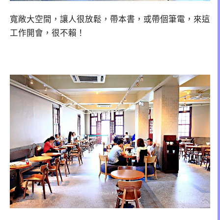
寬敞大空間，讓人很放鬆，帶本書，或帶個筆電，來這
工作開會，很不賴！