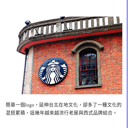
簡單一個logo，延伸台北在地文化，卻多了一種文化的
混搭累積，這幾年越來越流行老屋與西式品牌結合。