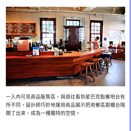
一入內可見商品販售區，與過往看到星巴克點餐吧台有
所不同，設計師巧妙地運用商品展示把用餐區跟櫃台隔
開了出來，成為一種獨特的空間。