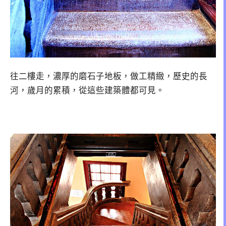
往二樓走，濃厚的磨石子地板，做工精緻，歷史的長
河，歲月的累積，從這些建築體都可見。