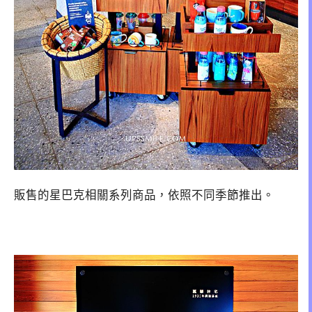
販售的星巴克相關系列商品，依照不同季節推出。