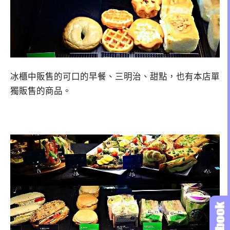
冰櫃中販售的可口的早餐、三明治、甜點，也有本店單
獨販售的商品。