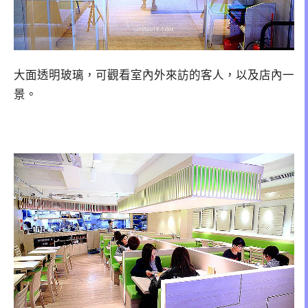
大面透明玻璃，可觀看室內外來訪的客人，以及店內一
景。