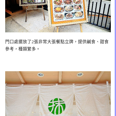
門口處擺放了2張非常大張餐點立牌，提供鹹食、甜食
參考，種類繁多。