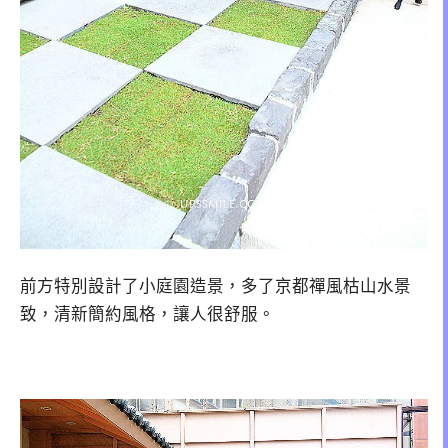
前方特別設計了小庭園造景，多了京都禪風枯山水景
致，清新簡約風格，讓人很舒服。