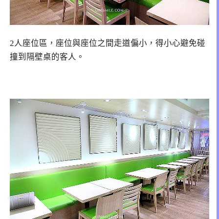
2人座位區，座位與座位之間走道偏小，得小心避免碰
撞到隔壁桌的客人。