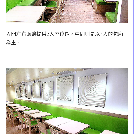
入門左右兩邊提供2人座位區，中間則是以4人的包廂
為主。