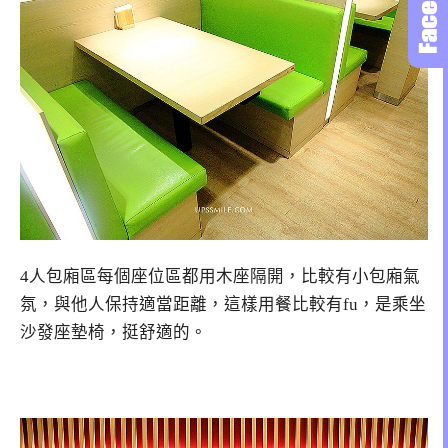
4人包廂區每個座位區都用木座隔開，比較有小包廂氣
氛，與他人保持適當距離，這樣用餐比較有fu，是乘坐
沙發座墊椅，挺舒適的。