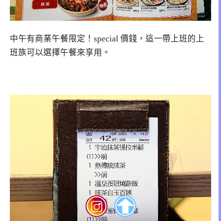
中午有商業午餐限定！special 價錢，這一帶上班的上
班族可以選擇午餐來享用。