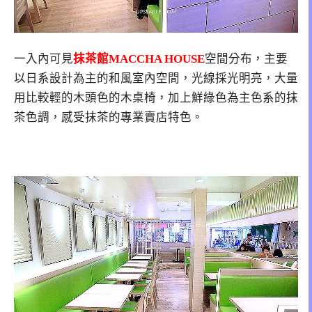
一入內可見
抹茶館
MACCHA HOUSE
空間分布，主要
以日系設計為主的和風室內空間，光線採光明亮，大量
用比較輕的木頭色的木桌椅，加上鮮綠色為主色系的抹
茶色調，感受抹茶的專業賣店特色。