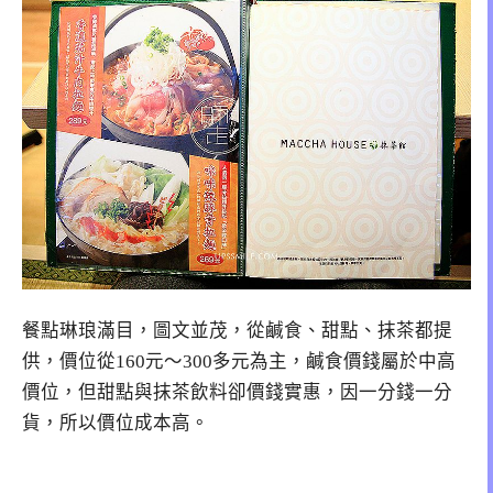
餐點琳琅滿目，圖文並茂，從鹹食、甜點、抹茶都提
供，價位從160元～300多元為主，鹹食價錢屬於中高
價位，但甜點與抹茶飲料卻價錢實惠，因一分錢一分
貨，所以價位成本高。