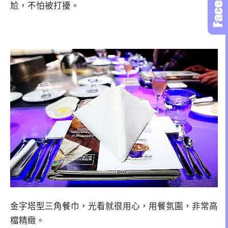
尬，不怕被打擾。
金字塔型三角餐巾，光看就很用心，用餐氛圍，非常高
檔精緻。