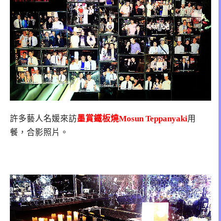
許多藝人名媛來訪
墨賞鐵板燒Mosun Teppanyaki
用
餐，合影照片。