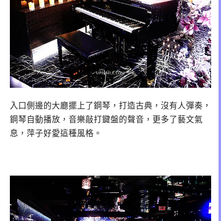
入口側邊的大廳擺上了鋼琴，打造古典，沒有人彈奏，
鋼琴自動播放，音樂敲打鍵盤的聲音，更多了藝文氣
息，萍子好愛這種風格。