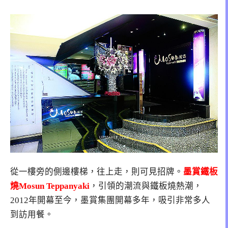
從一樓旁的側邊樓梯，往上走，則可見招牌。
墨賞鐵板
燒Mosun Teppanyaki
，引領的潮流與鐵板燒熱潮，
2012年開幕至今，墨賞集團開幕多年，吸引非常多人
到訪用餐。