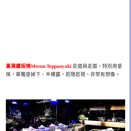
墨賞鐵板燒Mosun Teppanyaki
走道與走道，特別用垂
珠，單獨垂掉下，半裸露，若隱若現，非常有想像。