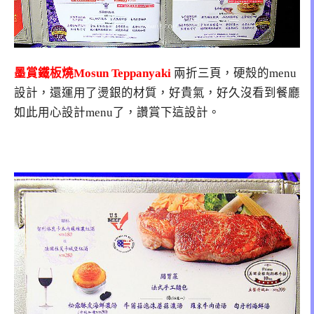
墨賞鐵板燒Mosun Teppanyaki
兩折三頁，硬殼的menu
設計，還運用了燙銀的材質，好貴氣，好久沒看到餐廳
如此用心設計menu了，讚賞下這設計。