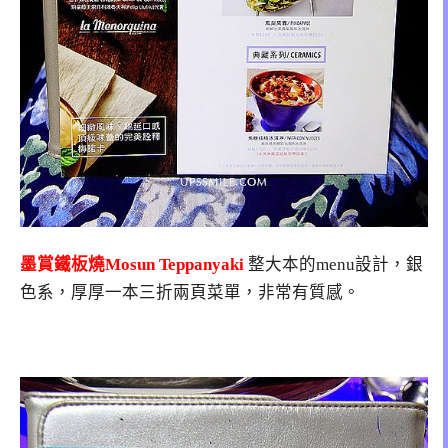
墨賞鐵板燒Mosun Teppanyaki
整大本的menu設計，銀
色系，厚厚一本三折兩頁菜單，非常有質感。