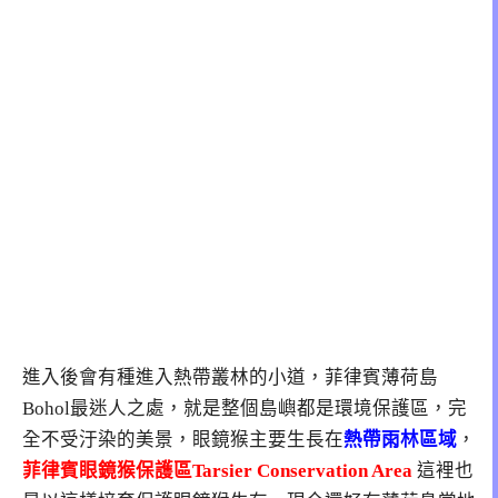
進入後會有種進入熱帶叢林的小道，菲律賓薄荷島
Bohol最迷人之處，就是整個島嶼都是環境保護區，完
全不受汙染的美景，眼鏡猴主要生長在
熱帶雨林區域
，
菲律賓眼鏡猴保護區Tarsier Conservation Area
這裡也