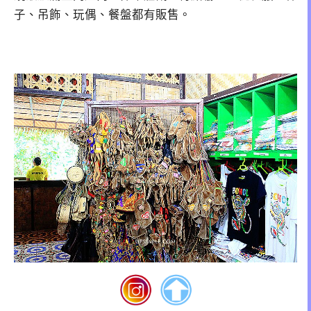
子、吊飾、玩偶、餐盤都有販售。