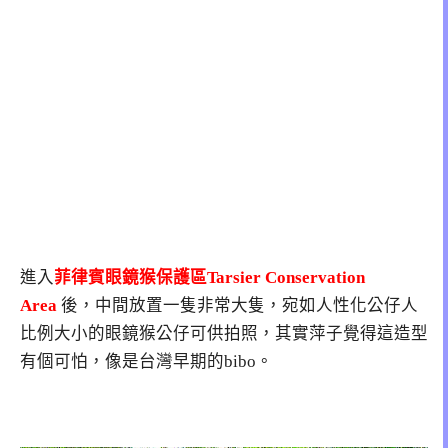
進入
菲律賓眼鏡猴保護區Tarsier Conservation
Area
後，中間放置一隻非常大隻，宛如人性化公仔人
比例大小的眼鏡猴公仔可供拍照，其實萍子覺得這造型
有個可怕，像是台灣早期的bibo。