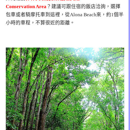
Conservation Area
？建議可跟住宿的飯店洽詢，選擇
包車或者騎摩托車到這裡，從Alona Beach來，約1個半
小時的車程，不算很近的距離。