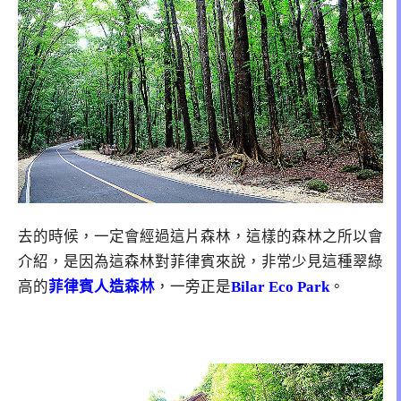
去的時候，一定會經過這片森林，這樣的森林之所以會
介紹，是因為這森林對菲律賓來說，非常少見這種翠綠
高的
菲律賓人造森林
，一旁正是
Bilar Eco Park
。