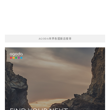
AGODA世界各國飯店搜尋