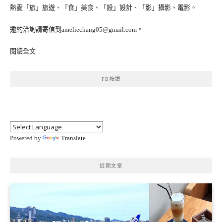
熱愛「旅」旅遊、「食」美食、「設」設計、「影」攝影、電影。
邀約洽詢請寄信到ameliechang05@gmail.com。
閱讀全文
FB按讚
Powered by
Translate
近期文章