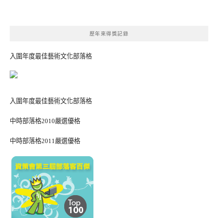
歷年來得獎記錄
入圍年度最佳藝術文化部落格
入圍年度最佳藝術文化部落格
中時部落格2010嚴選優格
中時部落格2011嚴選優格