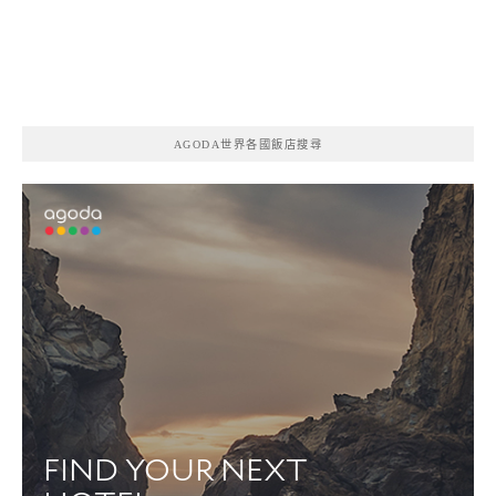
AGODA世界各國飯店搜尋