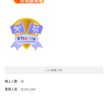
GA4瀏覽人氣
線上人數：56
累積人氣：32,651,263