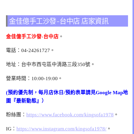
金佳億手工沙發-台中店 店家資訊
金佳億手工沙發-台中店
。
電話：
04-24261727
。
地址：台中市西屯區中清路三段350號。
營業時間：10:00-19:00。
(預約優先制，每月店休日/預約表單請見Google Map地
圖『最新動態』）
粉絲團：
https://www.facebook.com/kingsofa1978
。
IG：
https://www.instagram.com/kingsofa1978/
。