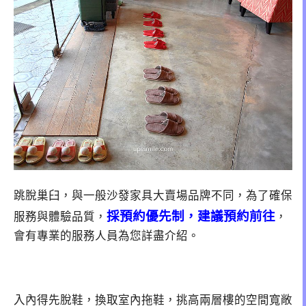
跳脫巢臼，與一般沙發家具大賣場品牌不同，為了確保
採預約優先制，建議預約前往
服務與體驗品質，
，
會有專業的服務人員為您詳盡介紹。
入內得先脫鞋，換取室內拖鞋，挑高兩層樓的空間寬敞