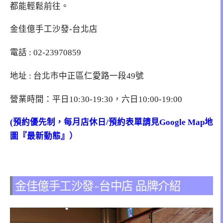
都能輕鬆前往。
金佳億手工沙發-台北店
電話 : 02-23970859
地址 : 台北市中正區仁愛路一段49號
營業時間：平日10:30-19:30，六日10:00-19:00
(預約優先制，每月店休日/預約表單請見Google Map地
圖『最新動態』）
金佳億手工沙發-台中店 品牌介紹