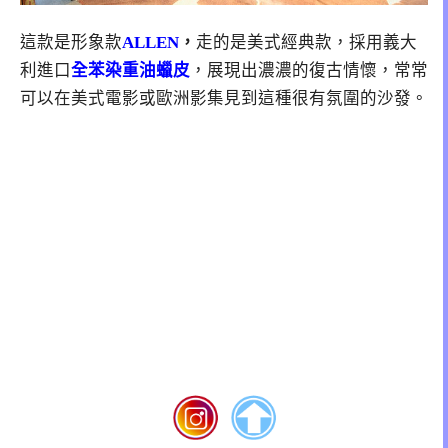
這款是形象款
ALLEN
，
走的是美式經典款，採用義大
利進口
全苯染重油蠟皮
，展現出濃濃的復古情懷，常常
可以在美式電影或歐洲影集見到這種很有氛圍的沙發。