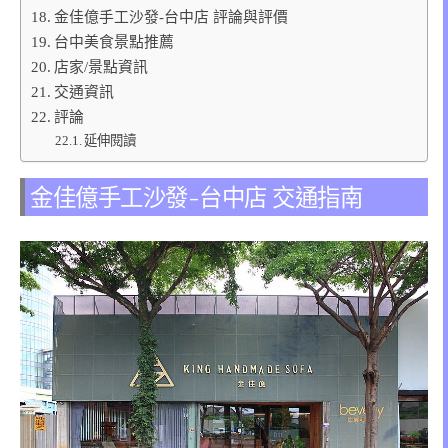
金佳億手工沙發-台中店 評論與評價
台中美食景點推薦
店家/景點資訊
交通資訊
評論
延伸閱讀
金佳億手工沙發-台中店 交通指南