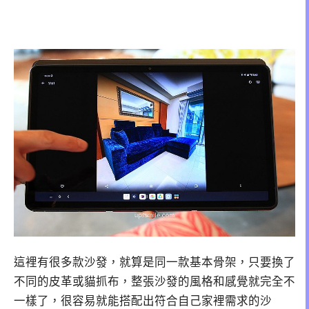
這裡有很多款沙發，就算是同一款基本骨架，只要換了
不同的皮革或貓抓布，整張沙發的風格和感覺就完全不
一樣了，很容易就能搭配出符合自己家裡需求的沙