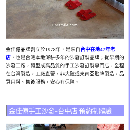
金佳億品牌創立於1978年，是來自
台中在地47年老
店
，也是台灣本地深耕多年的沙發訂製品牌；從早期的
沙發工廠，轉型成高品質的手工沙發訂製專門店，全程
在台灣製造，工廠直營，非大陸或東南亞貼牌製造，品
質用料、售後服務，安心有保障。
金佳億手工沙發-台中店 預約制體驗