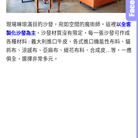
現場琳琅滿目的沙發，宛如空間的魔術師。這裡
以全客
，沙發材質沒有限定，每一張沙發可作成
製化沙發為主
各種材料 : 義大利進口牛皮、各式進口機能性布料、貓
抓布、涼感布、亞麻布、緹花布料、合成皮…等，一應
俱全，選擇非常多元。