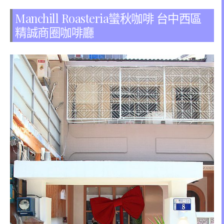
Manchill Roasteria蠻秋咖啡 台中西區
精誠商圈咖啡廳