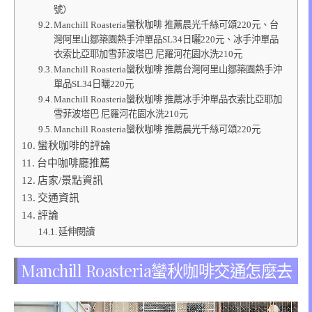
號）
Manchill Roasteria蠻秋咖啡 推薦晨光千絲可頌220元、台
灣阿里山鄒築園熱手沖單品SL34日曬220元、冰手沖單品
衣索比亞耶加雪菲波塔巴 尼羅河花園水洗210元
Manchill Roasteria蠻秋咖啡 推薦台灣阿里山鄒築園熱手沖
單品SL34日曬220元
Manchill Roasteria蠻秋咖啡 推薦冰手沖單品衣索比亞耶加
雪菲波塔巴 尼羅河花園水洗210元
Manchill Roasteria蠻秋咖啡 推薦晨光千絲可頌220元
蠻秋咖啡的評論
台中咖啡廳推薦
店家/景點資訊
交通資訊
評論
延伸閱讀
Manchill Roasteria蠻秋咖啡交通怎麼去