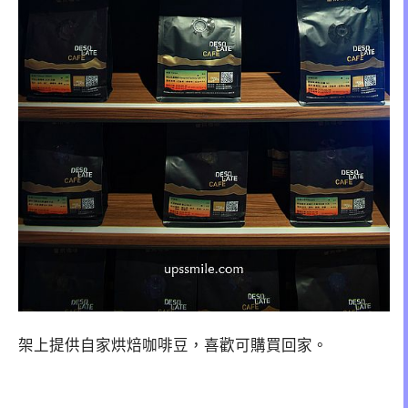
架上提供自家烘焙咖啡豆，喜歡可購買回家。