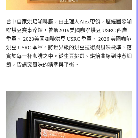
台中自家烘焙咖啡廳，由主理人Alex帶領，歷經國際咖
啡烘豆賽事淬鍊，曾獲2019美國咖啡烘豆 USRC 西岸
季軍、 2023美國咖啡烘豆 USRC 季軍、 2026 美國咖啡
烘豆 USRC 季軍。將世界級的烘豆技術與風味標準，落
實於每一杯咖啡之中。從生豆挑選、烘焙曲線到沖煮細
節，皆講究風味的精準與平衡。