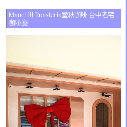
Manchill Roasteria蠻秋咖啡 台中老宅
咖啡廳