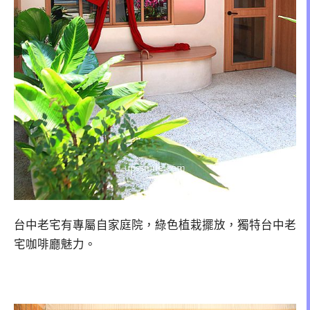
台中老宅有專屬自家庭院，綠色植栽擺放，獨特台中老
宅咖啡廳魅力。