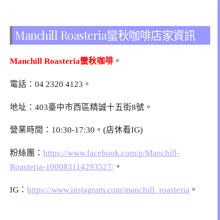
Manchill Roasteria蠻秋咖啡店家資訊
Manchill Roasteria蠻秋咖啡
。
電話：04 2320 4123。
地址：403臺中市西區精誠十五街8號。
營業時間：10:30-17:30。(店休看IG)
粉絲團：
https://www.facebook.com/p/Manchill-
Roasteria-100083114293527/
。
IG：
https://www.instagram.com/manchill_roasteria
。