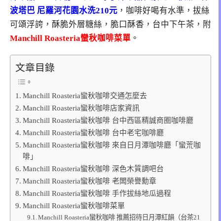
波塔巴 尼羅河花園水洗210元
，咖啡好喝有水準，拔絲
可頌浮誇，酥脆外層糖絲，脆口酥香，台中下午茶，附
Manchill Roasteria蠻秋咖啡菜單
。
文章目錄
Manchill Roasteria蠻秋咖啡交通怎麼去
Manchill Roasteria蠻秋咖啡店家資訊
Manchill Roasteria蠻秋咖啡 台中西區精誠商圈咖啡廳
Manchill Roasteria蠻秋咖啡 台中老宅咖啡廳
Manchill Roasteria蠻秋咖啡 來自日月潭咖啡廳「蠻荒咖
啡」
Manchill Roasteria蠻秋咖啡 深色木質調吧台
Manchill Roasteria蠻秋咖啡 老闆榮譽勳章
Manchill Roasteria蠻秋咖啡 手作拔絲地瓜過程
Manchill Roasteria蠻秋咖啡菜單
Manchill Roasteria蠻秋咖啡 推薦招待日月潭紅韻（台茶21