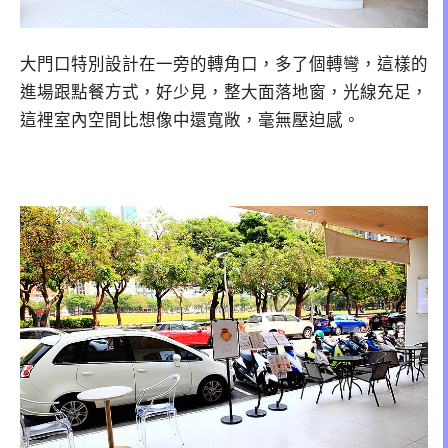
大門口特別設計在一旁的轉角口，多了個轉彎，這樣的
進場跟點餐方式，好少見，整大面落地窗，光線充足，
這裡室內空間比想像中還寬敞，毫無壓迫感。