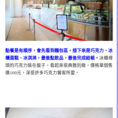
點餐是有順序，會先看到麵包區，接下來是巧克力、冰
櫃蛋糕、冰淇淋，最後點飲品，最後完成結帳。
冰櫃裡
頭的巧克力裝在盤子，看起來很典雅別緻，價格單個售
價100元，深受許多巧克力饕客所愛。