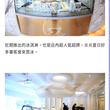
近期推出的冰淇淋，也是店內超人氣超牌，炎炎夏日好
多饕客會來買冰。