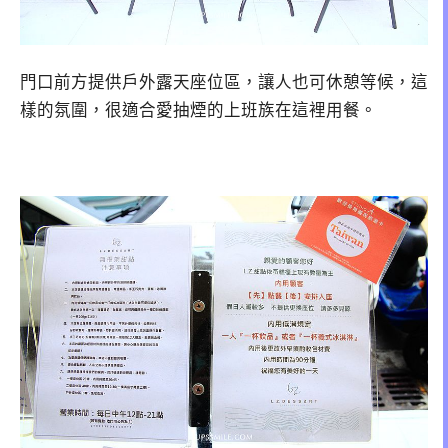
門口前方提供戶外露天座位區，讓人也可休憩等候，這
樣的氛圍，很適合愛抽煙的上班族在這裡用餐。