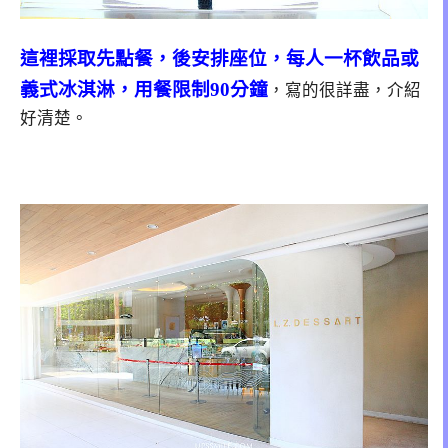
這裡採取先點餐，後安排座位，每人一杯飲品或
義式冰淇淋，用餐限制90分鐘
，寫的很詳盡，介紹
好清楚。