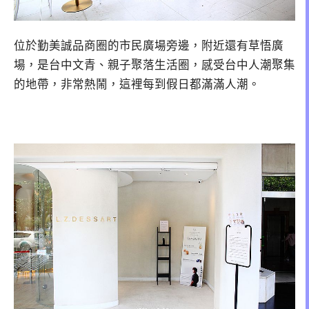
位於勤美誠品商圈的市民廣場旁邊，附近還有草悟廣
場，是台中文青、親子聚落生活圈，感受台中人潮聚集
的地帶，非常熱鬧，這裡每到假日都滿滿人潮。