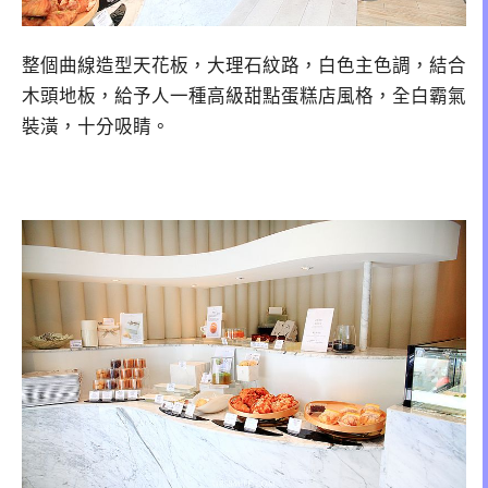
整個曲線造型天花板，大理石紋路，白色主色調，結合
木頭地板，給予人一種高級甜點蛋糕店風格，全白霸氣
裝潢，十分吸睛。