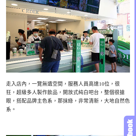
走入店內，一覽無遺空間，服務人員高達10位，很
狂，超級多人製作飲品，開放式純白吧台，整個很搶
眼，搭配品牌主色系，那抹綠，非常清新，大地自然色
系。