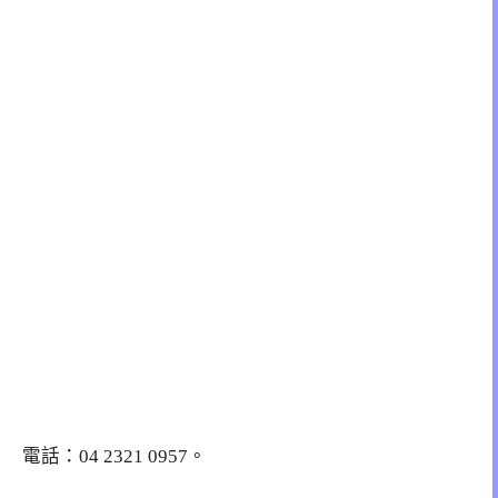
電話：
04 2321 0957
。