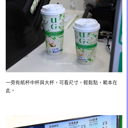
一旁有紙杯中杯與大杯，可看尺寸，輕鬆點，範本在
此。