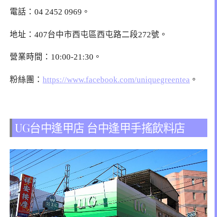
電話：
04 2452 0969
。
地址：407台中市西屯區西屯路二段272號。
營業時間：10:00-21:30。
粉絲團：
https://www.facebook.com/uniquegreentea
。
UG台中逢甲店 台中逢甲手搖飲料店