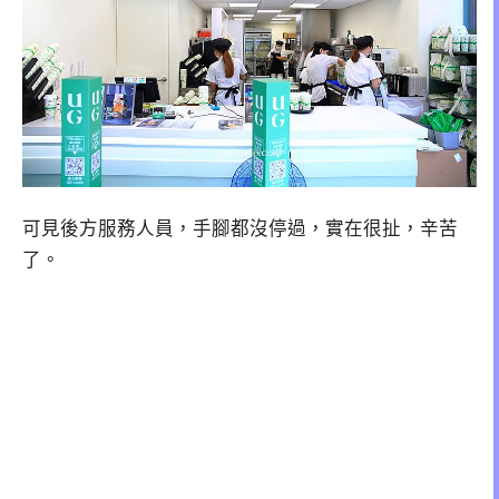
可見後方服務人員，手腳都沒停過，實在很扯，辛苦
了。