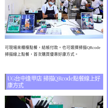
可現場來櫃檯點餐，結帳付款。也可選擇掃描QRcode
掃描線上點餐，首次購買優惠好康方式。
UG台中逢甲店 掃描QRcode點餐線上好
康方式