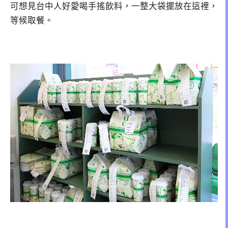
可想見台中人好愛喝手搖飲料，一整大袋擺放在這裡，
等候取餐。