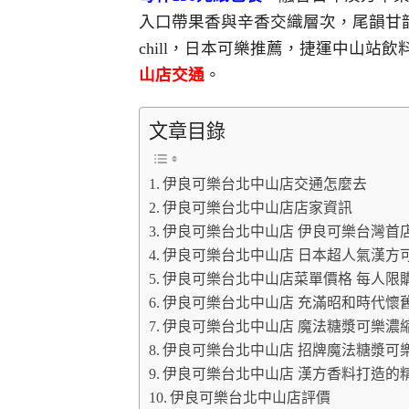
入口帶果香與辛香交織層次，尾韻甘
chill，日本可樂推薦，捷運中山站
山店交通
。
文章目錄
伊良可樂台北中山店交通怎麼去
伊良可樂台北中山店店家資訊
伊良可樂台北中山店 伊良可樂台灣首
伊良可樂台北中山店 日本超人氣漢方
伊良可樂台北中山店菜單價格 每人限購
伊良可樂台北中山店 充滿昭和時代懷
伊良可樂台北中山店 魔法糖漿可樂濃
伊良可樂台北中山店 招牌魔法糖漿可樂
伊良可樂台北中山店 漢方香料打造的
伊良可樂台北中山店評價