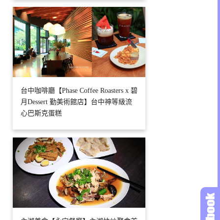
台中咖啡廳【Phase Coffee Roasters x 碧
月Dessert 勤美術館店】台中神等級流
心巴斯克蛋糕