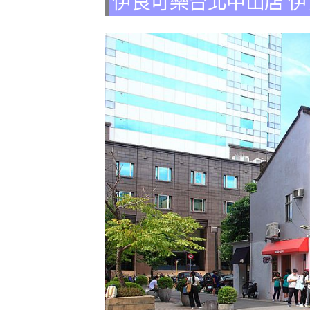
伊良可樂台北中山店 