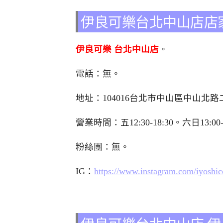
伊良可樂台北中山店店
伊良可樂 台北中山店
。
電話：無。
地址：104016台北市中山區中山北路二
營業時間：五12:30-18:30。六日13:0
粉絲團：無。
IG：
https://www.instagram.com/iyoshic