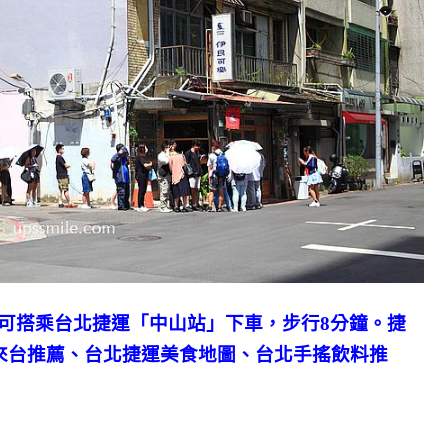
可搭乘台北捷運「中山站」下車，步行8分鐘。捷
來台推薦、台北捷運美食地圖、台北手搖飲料推