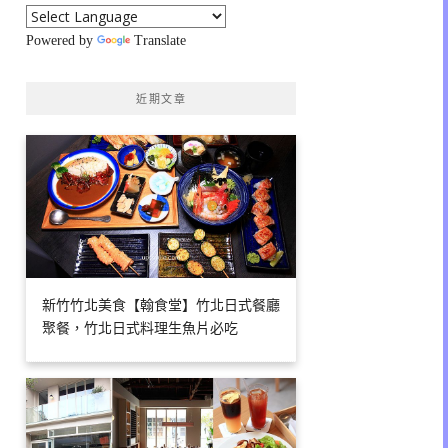
Powered by
Translate
近期文章
新竹竹北美食【翰食堂】竹北日式餐廳
聚餐，竹北日式料理生魚片必吃