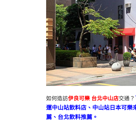
如何造訪
伊良可樂 台北中山店
交通？
運中山站飲料店、中山站日本可樂
薦、台北飲料推薦。