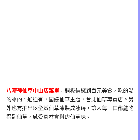
八時神仙草中山店菜單
，銅板價錢到百元美食，吃的喝
的冰的，通通有，圍繞仙草主題，台北仙草專賣店。另
外也有推出以全嫩仙草凍製成冰磚，讓人每一口都能吃
得到仙草，感受真材實料的仙草味。