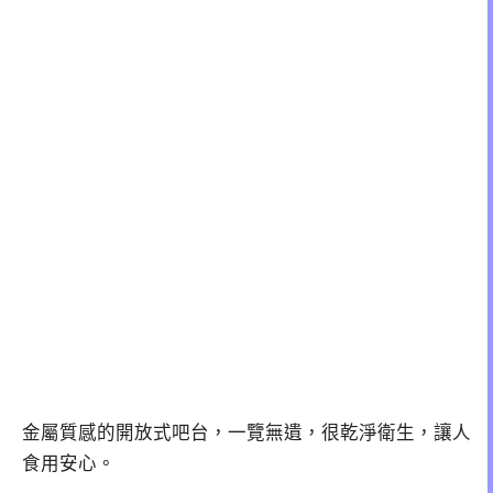
金屬質感的開放式吧台，一覽無遺，很乾淨衛生，讓人
食用安心。