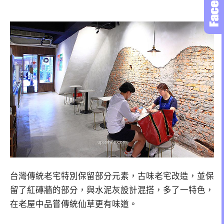
台灣傳統老宅特別保留部分元素，古味老宅改造，並保
留了紅磚牆的部分，與水泥灰設計混搭，多了一特色，
在老屋中品嘗傳統仙草更有味道。