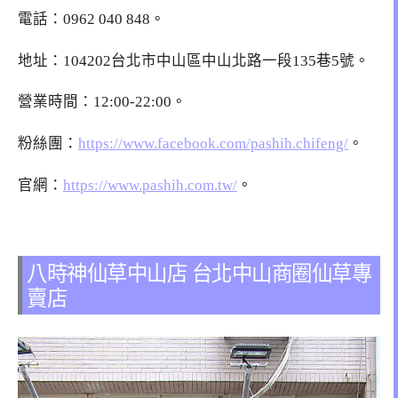
電話：
0962 040 848
。
地址：
104202台北市中山區中山北路一段135巷5號
。
營業時間：12:00-22:00。
粉絲團：
https://www.facebook.com/pashih.chifeng/
。
官網：
https://www.pashih.com.tw/
。
八時神仙草中山店 台北中山商圈仙草專
賣店