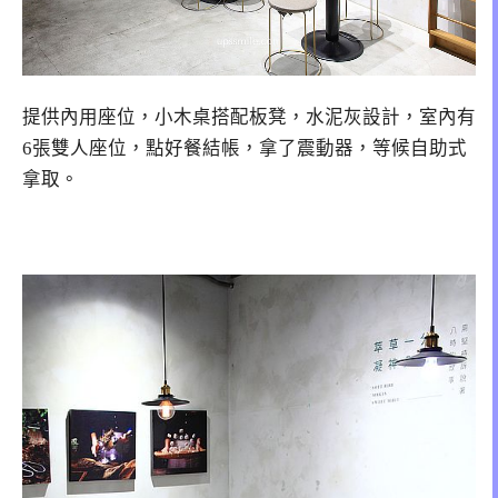
提供內用座位，小木桌搭配板凳，水泥灰設計，室內有
6張雙人座位，點好餐結帳，拿了震動器，等候自助式
拿取。