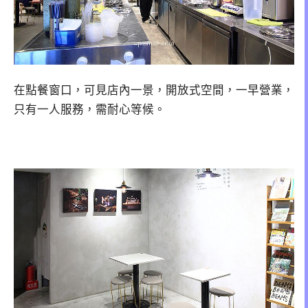
在點餐窗口，可見店內一景，開放式空間，一早營業，
只有一人服務，需耐心等候。