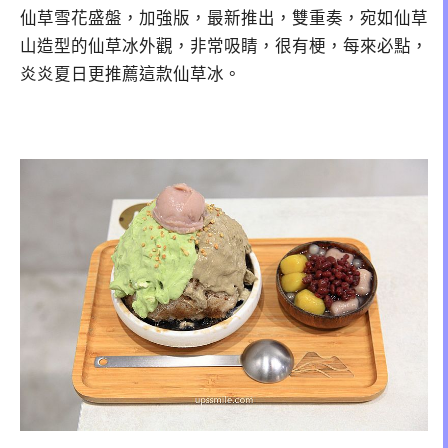
仙草雪花盛盤，加強版，最新推出，雙重奏，宛如仙草
山造型的仙草冰外觀，非常吸睛，很有梗，每來必點，
炎炎夏日更推薦這款仙草冰。