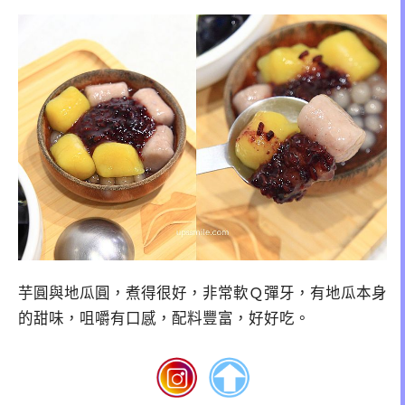
芋圓與地瓜圓，煮得很好，非常軟Ｑ彈牙，有地瓜本身
的甜味，咀嚼有口感，配料豐富，好好吃。