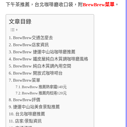
下午茶推薦，台北咖啡廳收口袋，附
BrewBrew菜單
。
文章目錄
BrewBrew交通怎麼去
BrewBrew店家資訊
BrewBrew 捷運中山站咖啡廳推薦
BrewBrew 鐵皮屋純白木質調咖啡廳風格
BrewBrew 純白木質調內用空間
BrewBrew 開放式咖啡吧台
BrewBrew菜單
BrewBrew 推薦熱拿鐵140元
BrewBrew 推薦肉桂捲120元
BrewBrew評價
捷運中山站美食景點推薦
台北咖啡廳推薦
店家/景點資訊