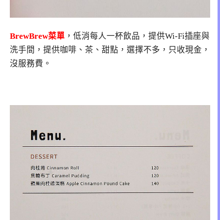
BrewBrew菜單
，低消每人一杯飲品，提供Wi-Fi插座與
洗手間，提供咖啡、茶、甜點，選擇不多，只收現金，
沒服務費。