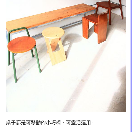
桌子都是可移動的小巧椅，可靈活運用。