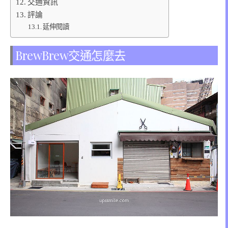
交通資訊
評論
延伸閱讀
BrewBrew交通怎麼去