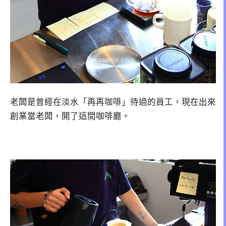
老闆是曾經在淡水「再再咖啡」待過的員工，現在出來
創業當老闆，開了這間咖啡廳。