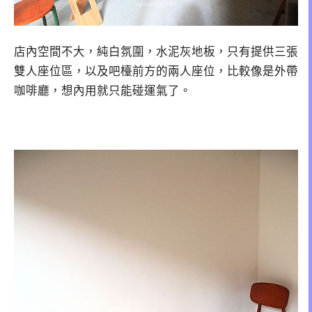
店內空間不大，純白氛圍，水泥灰地板，只有提供三張
雙人座位區，以及吧檯前方的兩人座位，比較像是外帶
咖啡廳，想內用就只能碰運氣了。