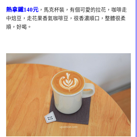
熱拿鐵140元
，馬克杯裝，有個可愛的拉花，咖啡走
中焙豆，走花果香氣咖啡豆，很香濃順口，整體很柔
順，好喝。