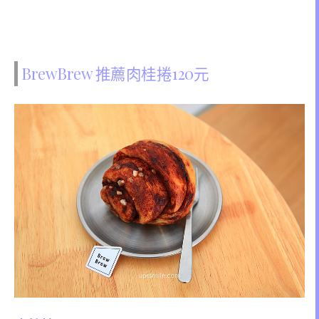
BrewBrew 推薦肉桂捲120元