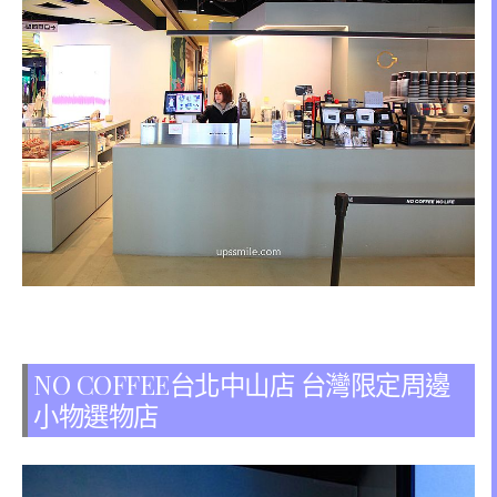
NO COFFEE台北中山店 台灣限定周邊
小物選物店