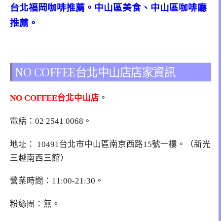
台北福岡咖啡推薦。中山區美食、中山區咖啡廳
推薦。
NO COFFEE台北中山店店家資訊
NO COFFEE台北中山店
。
電話：
02 2541 0068
。
地址：
10491台北市中山區南京西路15號一樓
。（新光
三越南西三館）
營業時間：11:00-21:30。
粉絲團：無。