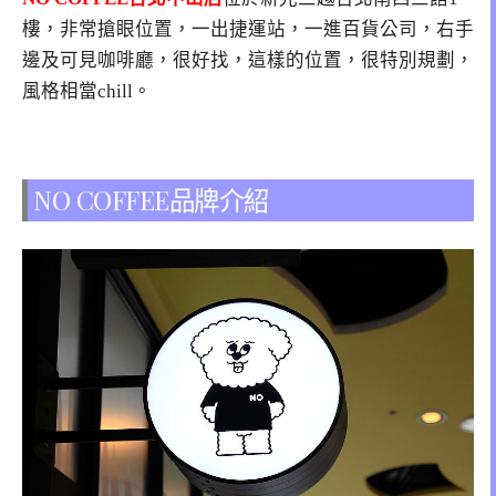
樓，非常搶眼位置，一出捷運站，一進百貨公司，右手
邊及可見咖啡廳，很好找，這樣的位置，很特別規劃，
風格相當chill。
NO COFFEE品牌介紹