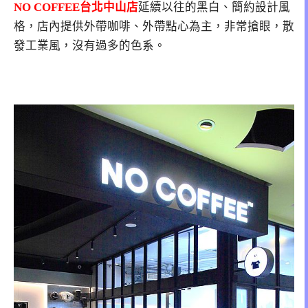
NO COFFEE台北中山店
延續以往的黑白、簡約設計風
格，店內提供外帶咖啡、外帶點心為主，非常搶眼，散
發工業風，沒有過多的色系。