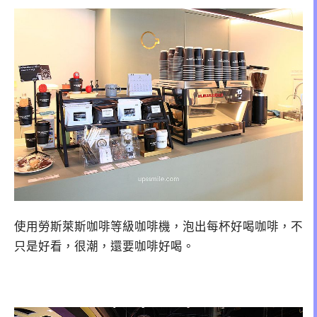
使用勞斯萊斯咖啡等級咖啡機，泡出每杯好喝咖啡，不
只是好看，很潮，還要咖啡好喝。