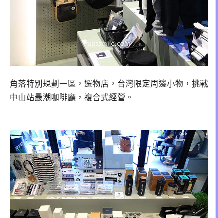
角落特別規劃一區，選物店，台灣限定周邊小物，挑戰
中山站最潮咖啡廳，複合式經營。