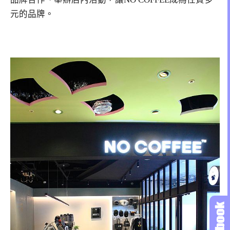
元的品牌。