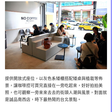
提供開放式座位，以灰色系矮櫃搭配矮桌與植栽等佈
景，讓咖啡控可買完直接在一旁吃起來，好好拍拍美
照，也可觀察一旁來來去去的街頭人潮與風景，對面就
是誠品南西店，時下最熱鬧的台北景點。