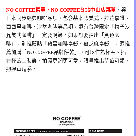
NO COFFEE菜單、NO COFFEE台北中山店菜單
，與
日本同步經典咖啡品項，包含基本款美式、拉花拿鐵、
西西里咖啡、冷萃咖啡等品項，還有台灣限定「梅子沙
瓦美式咖啡」一定要喝過。如果想要拍出「黑色咖
啡」，則推薦點「熱黑咖啡拿鐵、熱芝麻拿鐵」，還推
薦加購「NO COFFEE品牌餅乾」，可以作為杯塞、插
在杯蓋上裝飾，拍照更潮更可愛，限量推出草莓可頌，
把握草莓季。