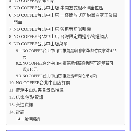
NO COFFEE品牌介紹
NO COFFEE台北中山店 半開放式很chill座位區
NO COFFEE台北中山店 一樓開放式簡約黑白灰工業風
門面
NO COFFEE台北中山店 勞斯萊斯咖啡機
NO COFFEE台北中山店 台灣限定周邊小物選物店
NO COFFEE台北中山店菜單
NO COFFEE台北中山店 推薦黑咖啡拿鐵(熱竹炭拿鐵)185
元
NO COFFEE台北中山店 推薦馥郁莓戀香酥可頌(草莓可
頌)210元
NO COFFEE台北中山店 推薦翡翠開心果可頌
NO COFFEE台北中山店評價
捷運中山站美食景點推薦
店家/景點資訊
交通資訊
評論
延伸閱讀