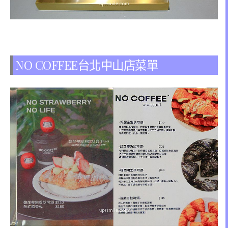
NO COFFEE台北中山店菜單