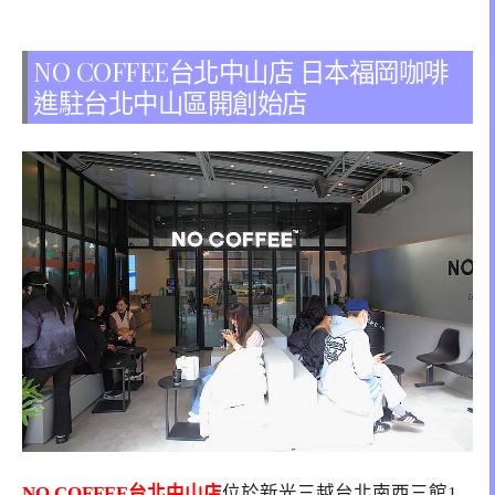
NO COFFEE台北中山店 日本福岡咖啡
進駐台北中山區開創始店
NO COFFEE台北中山店
位於新光三越台北南西三館1