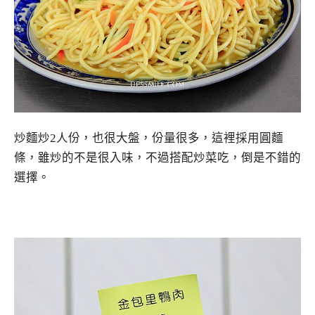
炒麵炒2人份，也很大盤，份量很多，這裡採用圓麵
條，雖炒的不是很入味，不過搭配炒菜吃，倒是不錯的
選擇。