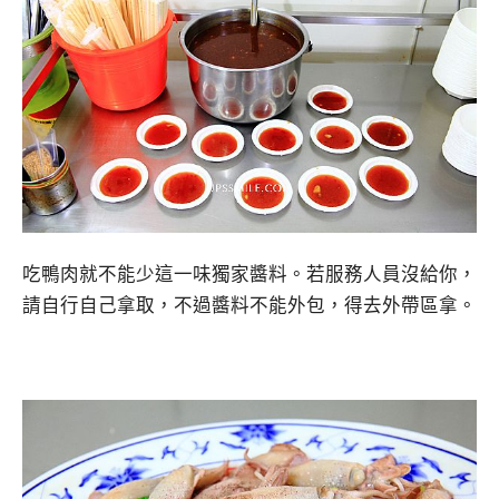
吃鴨肉就不能少這一味獨家醬料。若服務人員沒給你，
請自行自己拿取，不過醬料不能外包，得去外帶區拿。