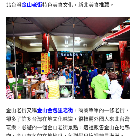
北台灣
金山老街
特色美食文化，新北美食推薦。
金山老街又稱
金山金包里老街
，簡簡單單的一條老街，
卻多了許多台灣在地文化味道，很推薦外國人來北台灣
玩樂，必遊的一個金山老街景點，這裡販售金山在地鴨