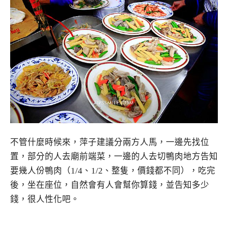
不管什麼時候來，萍子建議分兩方人馬，一邊先找位
置，部分的人去廟前端菜，一邊的人去切鴨肉地方告知
要幾人份鴨肉（1/4、1/2、整隻，價錢都不同），吃完
後，坐在座位，自然會有人會幫你算錢，並告知多少
錢，很人性化吧。