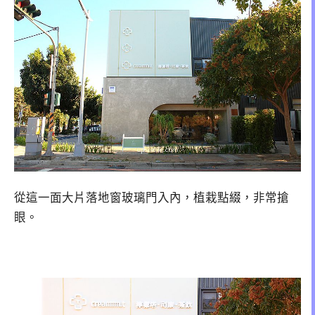
從這一面大片落地窗玻璃門入內，植栽點綴，非常搶
眼。