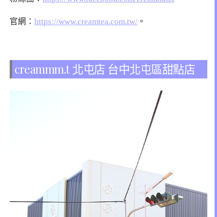
官網：
https://www.creamtea.com.tw/
。
creammm.t 北屯店 台中北屯區甜點店