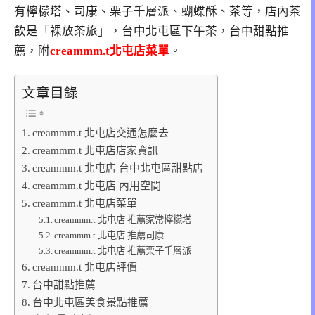
有檸檬塔、司康、栗子千層派、蝴蝶酥、茶等，店內茶
飲是「裸放茶旅」，台中北屯區下午茶，台中甜點推
薦，附
creammm.t北屯店菜單
。
文章目錄
creammm.t 北屯店交通怎麼去
creammm.t 北屯店店家資訊
creammm.t 北屯店 台中北屯區甜點店
creammm.t 北屯店 內用空間
creammm.t 北屯店菜單
creammm.t 北屯店 推薦家常檸檬塔
creammm.t 北屯店 推薦司康
creammm.t 北屯店 推薦栗子千層派
creammm.t 北屯店評價
台中甜點推薦
台中北屯區美食景點推薦