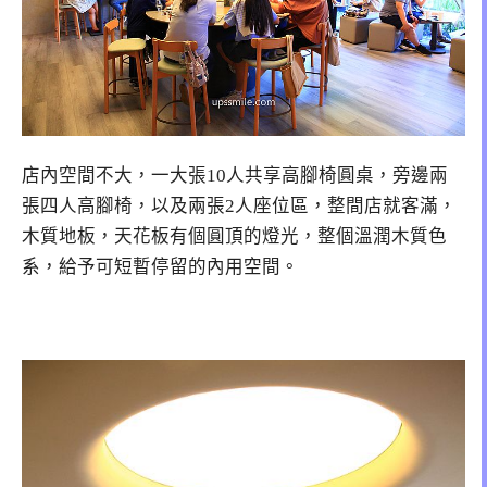
店內空間不大，一大張10人共享高腳椅圓桌，旁邊兩
張四人高腳椅，以及兩張2人座位區，整間店就客滿，
木質地板，天花板有個圓頂的燈光，整個溫潤木質色
系，給予可短暫停留的內用空間。