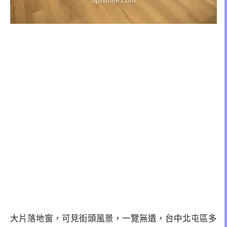
大片落地窗，可見街頭風景，一覽無遺，台中北屯區多