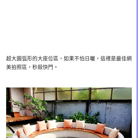
超大圓弧形的大座位區，如果不怕日曬，這裡是最佳網
美拍照區，秒殺快門。