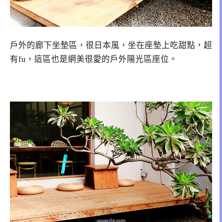
戶外的廊下坐墊區，很日本風，坐在座墊上吃甜點，超
有fu，這區也是網美很愛的戶外陽光區座位。