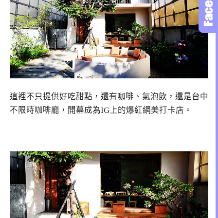
這裡不只提供好吃甜點，還有咖啡、氣泡飲，還是台中
不限時咖啡廳，開幕成為IG上的爆紅網美打卡店。