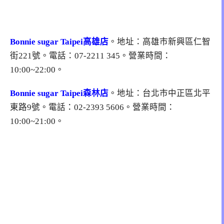
Bonnie sugar Taipei高雄店
。地址：高雄市新興區仁智
街221號。電話：07-2211 345。營業時間：
10:00~22:00。
Bonnie sugar Taipei森林店
。地址：台北市中正區北平
東路9號。電話：02-2393 5606。營業時間：
10:00~21:00。