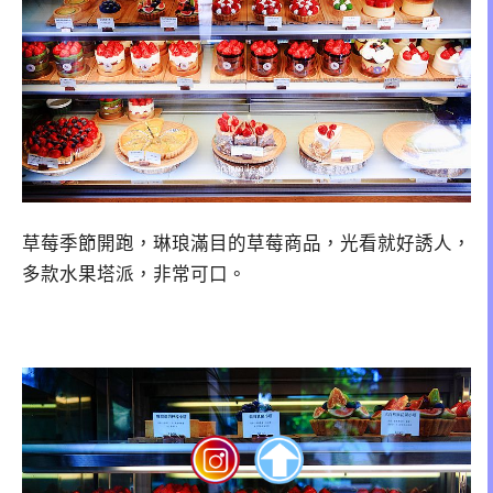
草莓季節開跑，琳琅滿目的草莓商品，光看就好誘人，
多款水果塔派，非常可口。