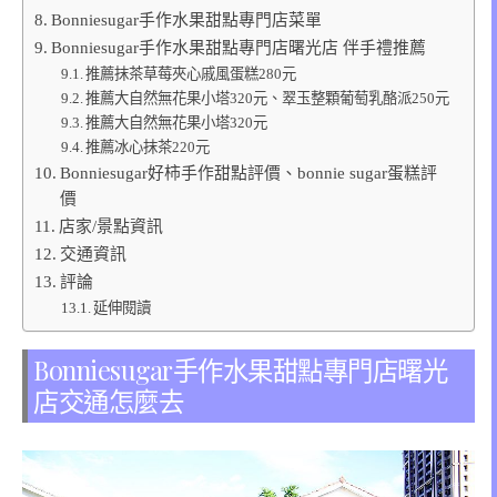
Bonniesugar手作水果甜點專門店菜單
Bonniesugar手作水果甜點專門店曙光店 伴手禮推薦
推薦抹茶草莓夾心戚風蛋糕280元
推薦大自然無花果小塔320元、翠玉整顆葡萄乳酪派250元
推薦大自然無花果小塔320元
推薦冰心抹茶220元
Bonniesugar好柿手作甜點評價、bonnie sugar蛋糕評
價
店家/景點資訊
交通資訊
評論
延伸閱讀
Bonniesugar手作水果甜點專門店曙光
店交通怎麼去