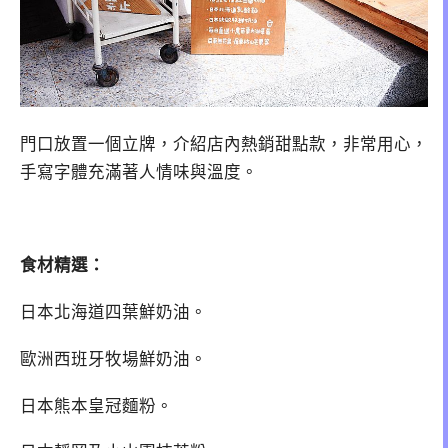
門口放置一個立牌，介紹店內熱銷甜點款，非常用心，
手寫字體充滿著人情味與溫度。
食材精選：
日本北海道四葉鮮奶油。
歐洲西班牙牧場鮮奶油。
日本熊本皇冠麵粉。