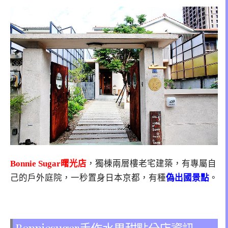
Bonnie Sugar曙光店
，獨棟兩層樓老宅建築，有專屬自
己的戶外庭院，一秒置身日本京都，有種
偽出國景點
。