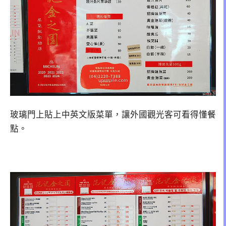
玻璃門上貼上中英文版菜單，讓外國觀光客可看得懂餐
點。