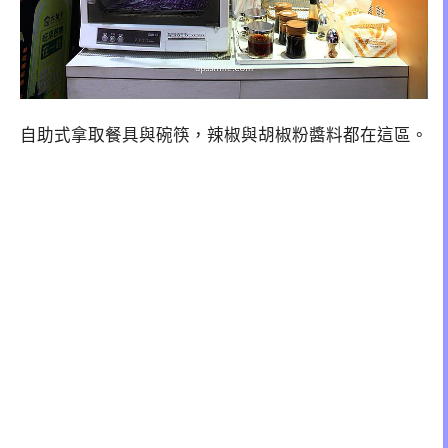
自助式拿取餐具與碗筷，辣椒與胡椒粉醬料都在這區。