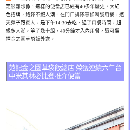
定很難想像，這樣的便當店已經有40多年歷史，大紅
色招牌，絡繹不絕人潮。在門口排隊等候叫號用餐，這
天萍子跟家人，是下午14:30去吃，過了用餐時間，超
級多人潮，等了幾十組，40分鐘才入內用餐，還可選
擇金之園草袋飯外送。
范記金之園草袋飯總店 榮獲連續六年台
中米其林必比登推介便當