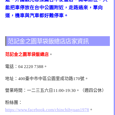
能把車停放在台中公園附近，走路過來，單向
道，機車與汽車都好難停車。
范記金之園草袋飯總店店家資訊
范記金之園草袋飯總店
。
電話：
04 2220 7388
。
地址：400臺中市中區公園里成功路170號。
營業時間：一二三五六日11:00-19:30。（週四公休）
粉絲團：
https://www.facebook.com/chinchihyuan1978
。