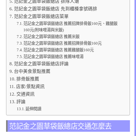
范記金之園草袋飯總店 排隊人潮
范記金之園草袋飯總店 先到櫃檯拿號碼排
范記金之園草袋飯總店菜單
范記金之園草袋飯總店 推薦招牌排骨飯160元、雞腿飯
160元(附味噌湯與米飯)
范記金之園草袋飯總店 推薦米飯
范記金之園草袋飯總店 推薦招牌排骨飯160元
范記金之園草袋飯總店 推薦雞腿飯160元
范記金之園草袋飯總店 推薦味噌湯
范記金之園草袋飯總店評論
台中美食景點推薦
排骨飯推薦
店家/景點資訊
交通資訊
評論
延伸閱讀
范記金之園草袋飯總店交通怎麼去