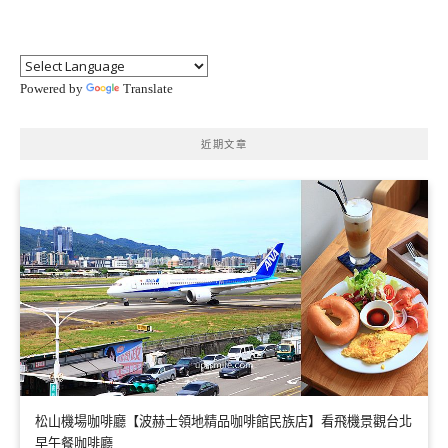
Powered by
Translate
近期文章
松山機場咖啡廳【波赫士領地精品咖啡館民族店】看飛機景觀台北
早午餐咖啡廳