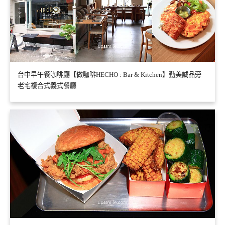
台中早午餐咖啡廳【做咖啡HECHO : Bar & Kitchen】勤美誠品旁
老宅複合式義式餐廳