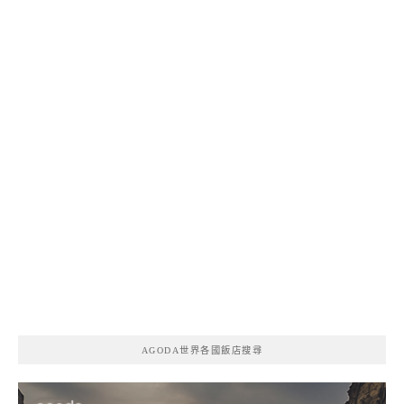
AGODA世界各國飯店搜尋