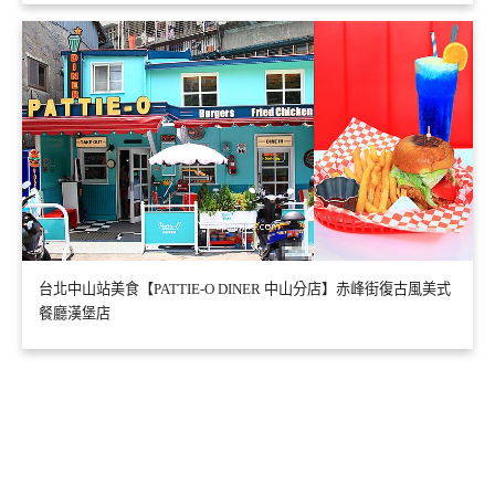
台北中山站美食【PATTIE-O DINER 中山分店】赤峰街復古風美式
餐廳漢堡店