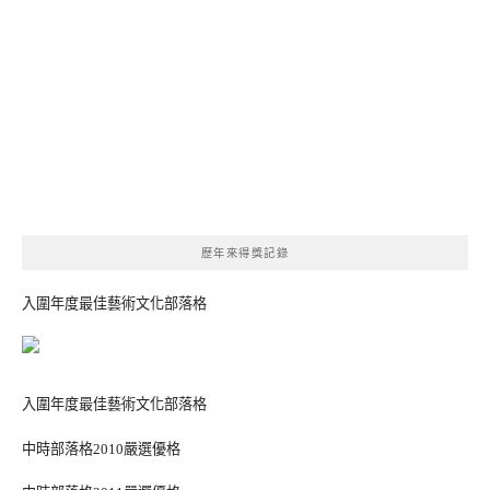
歷年來得獎記錄
入圍年度最佳藝術文化部落格
入圍年度最佳藝術文化部落格
中時部落格2010嚴選優格