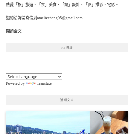
熱愛「旅」旅遊、「食」美食、「設」設計、「影」攝影、電影。
邀約洽詢請寄信到ameliechang05@gmail.com。
閱讀全文
FB按讚
Powered by
Translate
近期文章