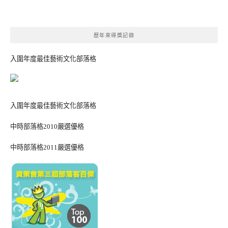
歷年來得獎記錄
入圍年度最佳藝術文化部落格
入圍年度最佳藝術文化部落格
中時部落格2010嚴選優格
中時部落格2011嚴選優格