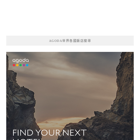
AGODA世界各國飯店搜尋