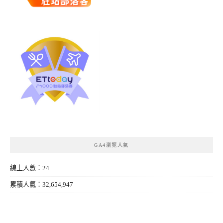
GA4瀏覽人氣
線上人數：24
累積人氣：32,654,947