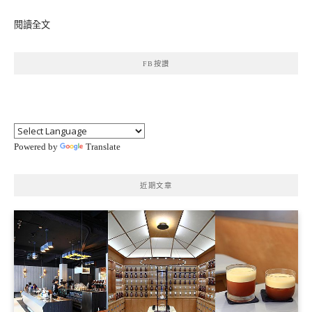
閱讀全文
FB按讚
Powered by
Translate
近期文章