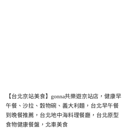
【台北京站美食】gonna共樂遊京站店，健康早
午餐、沙拉、穀物碗、義大利麵，台北早午餐
到晚餐推薦，台北地中海料理餐廳，台北原型
食物健康餐盤，北車美食