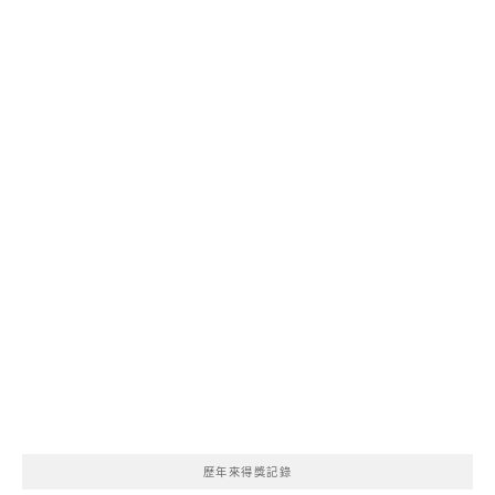
歷年來得獎記錄