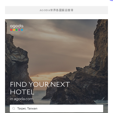
AGODA世界各國飯店搜尋