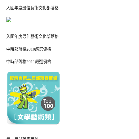
入圍年度最佳藝術文化部落格
入圍年度最佳藝術文化部落格
中時部落格2010嚴選優格
中時部落格2011嚴選優格