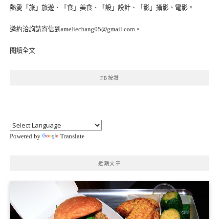
熱愛「旅」旅遊、「食」美食、「設」設計、「影」攝影、電影。
邀約洽詢請寄信到ameliechang05@gmail.com。
閱讀全文
FB按讚
Powered by
Translate
近期文章