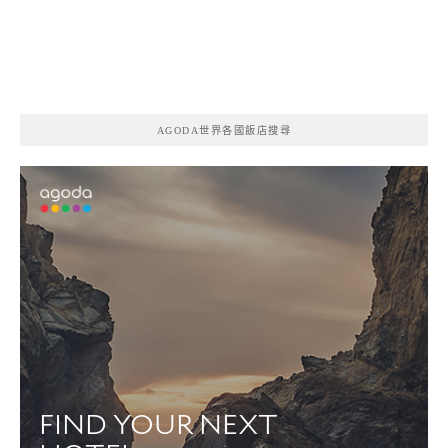
AGODA世界各國飯店搜尋