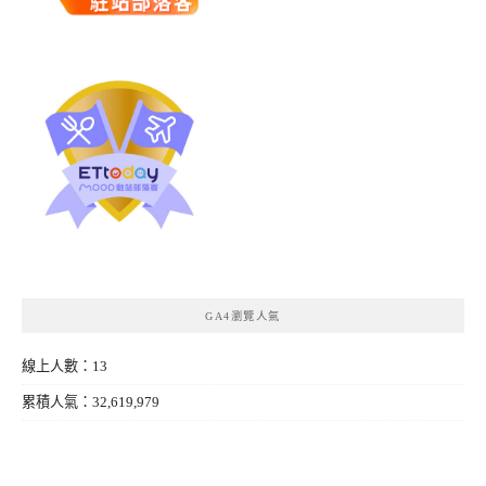
GA4瀏覽人氣
線上人數：13
累積人氣：32,619,979