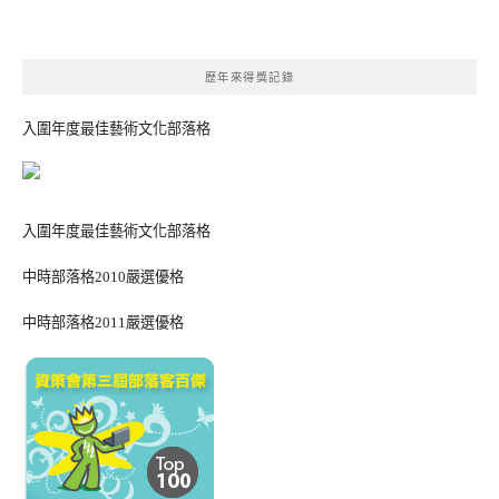
歷年來得獎記錄
入圍年度最佳藝術文化部落格
入圍年度最佳藝術文化部落格
中時部落格2010嚴選優格
中時部落格2011嚴選優格