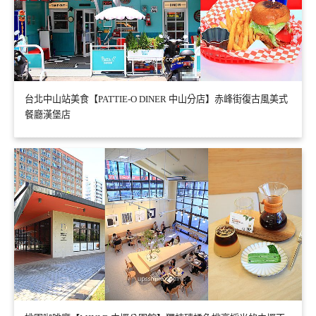
台北中山站美食【PATTIE-O DINER 中山分店】赤峰街復古風美式
餐廳漢堡店