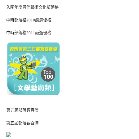
入圍年度最佳藝術文化部落格
中時部落格2010嚴選優格
中時部落格2011嚴選優格
第五屆部落客百傑
第五屆部落客百傑