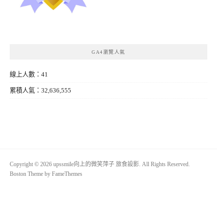
GA4瀏覽人氣
線上人數：41
累積人氣：32,636,555
Copyright © 2026 upssmile向上的微笑萍子 旅食設影. All Rights Reserved.
Boston Theme by
FameThemes