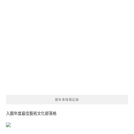
歷年來得獎記錄
入圍年度最佳藝術文化部落格