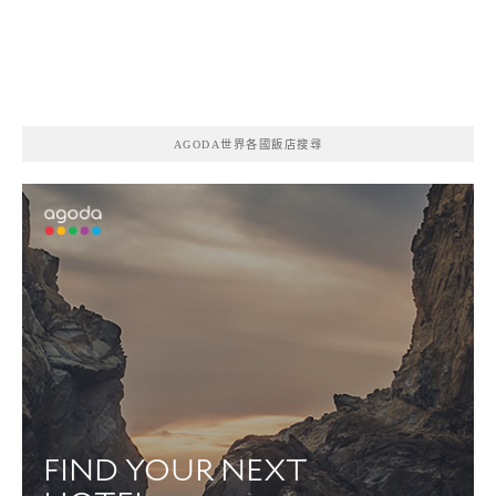
AGODA世界各國飯店搜尋