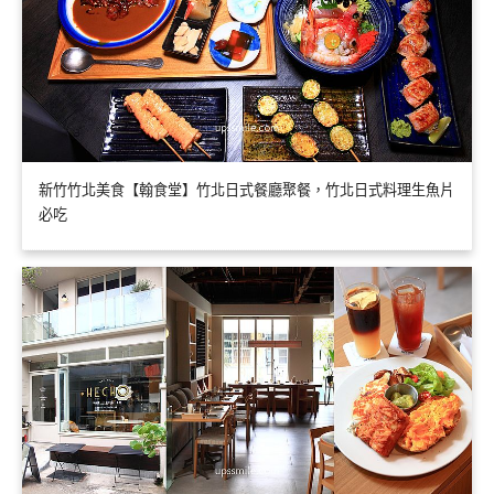
新竹竹北美食【翰食堂】竹北日式餐廳聚餐，竹北日式料理生魚片
必吃