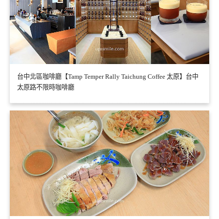
台中北區咖啡廳【Tamp Temper Rally Taichung Coffee 太原】台中
太原路不限時咖啡廳