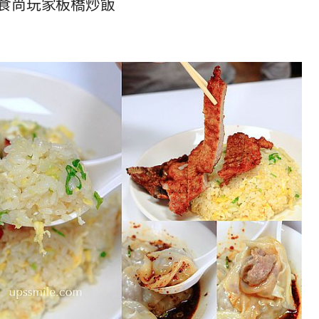
食尚玩家板橋炒飯