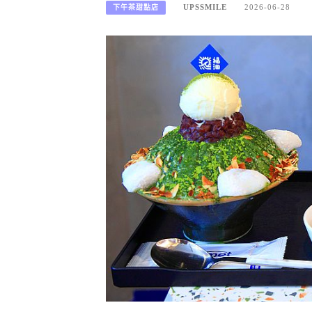
UPSSMILE
2026-06-28
下午茶甜點店