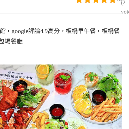
(2
vot
酒餐酒館，google評論4.9高分，板橋早午餐，板橋餐
包場餐廳