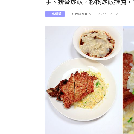
手、排骨炒飯，板橋炒飯推薦，
UPSSMILE
2023-12-12
中式料理