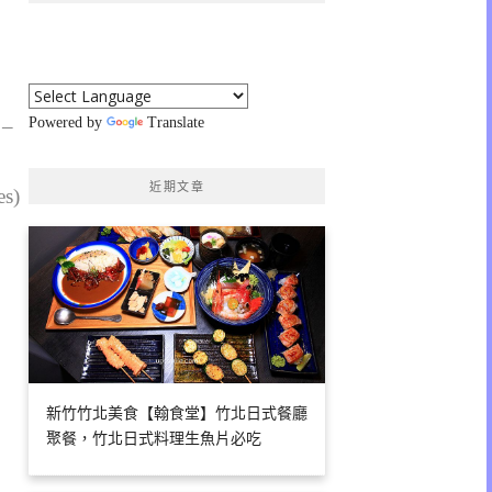
 –
Powered by
Translate
近期文章
es)
新竹竹北美食【翰食堂】竹北日式餐廳
聚餐，竹北日式料理生魚片必吃