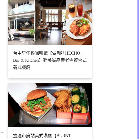
台中早午餐咖啡廳【做咖啡HECHO :
Bar & Kitchen】勤美誠品旁老宅複合式
義式餐廳
 –
捷運市府站美式漢堡【BURNT