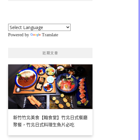
Powered by
Translate
近期文章
新竹竹北美食【翰食堂】竹北日式餐廳
聚餐，竹北日式料理生魚片必吃