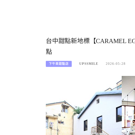
台中甜點新地標【CARAMEL E
點
UPSSMILE
2026-05-28
下午茶甜點店