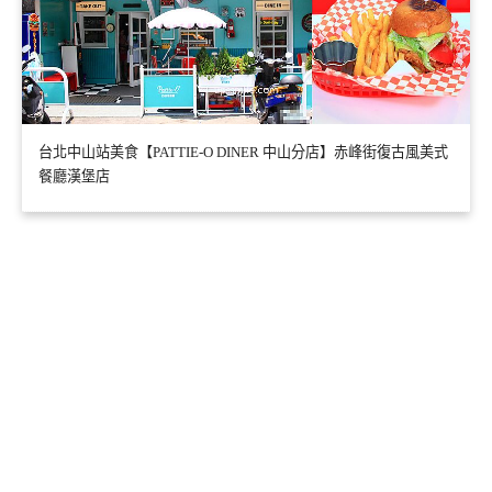
台北中山站美食【PATTIE-O DINER 中山分店】赤峰街復古風美式
餐廳漢堡店