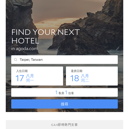
GA4即時熱門文章