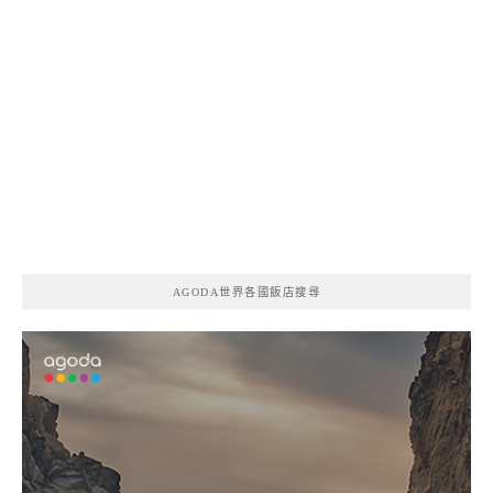
AGODA世界各國飯店搜尋