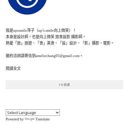
我是upssmile萍子（up’s smile向上微笑）！
本身是設計師，也是向上微笑 旅食設影 攝影師。
熱愛「旅」旅遊、「食」美食、「設」設計、「影」攝影、電影。
邀約洽詢請寄信到ameliechang05@gmail.com。
閱讀全文
FB按讚
Powered by
Translate