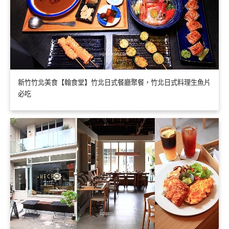
新竹竹北美食【翰食堂】竹北日式餐廳聚餐，竹北日式料理生魚片
必吃