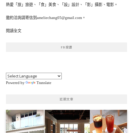
熱愛「旅」旅遊、「食」美食、「設」設計、「影」攝影、電影。
邀約洽詢請寄信到ameliechang05@gmail.com。
閱讀全文
FB按讚
Powered by
Translate
近期文章