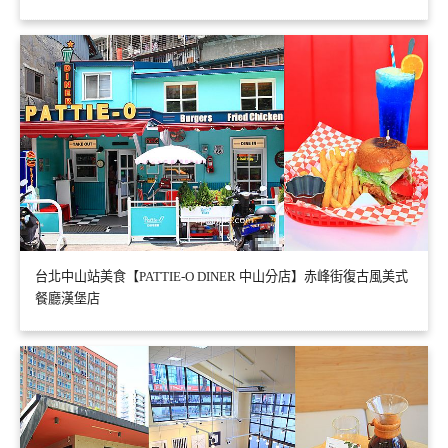
台北中山站美食【PATTIE-O DINER 中山分店】赤峰街復古風美式
餐廳漢堡店