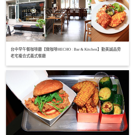
台中早午餐咖啡廳【做咖啡HECHO : Bar & Kitchen】勤美誠品旁
老宅複合式義式餐廳