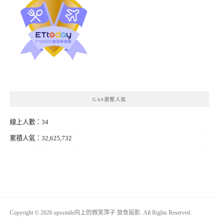
GA4瀏覽人氣
線上人數：34
累積人氣：32,625,732
Copyright © 2026 upssmile向上的微笑萍子 旅食設影. All Rights Reserved.