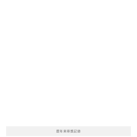
歷年來得獎記錄