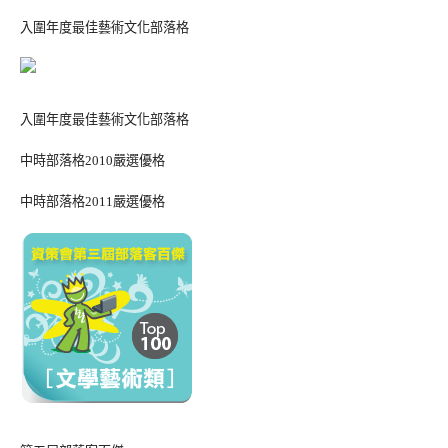
入圍年度最佳藝術文化部落格
入圍年度最佳藝術文化部落格
中時部落格2010嚴選優格
中時部落格2011嚴選優格