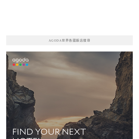
AGODA世界各國飯店搜尋